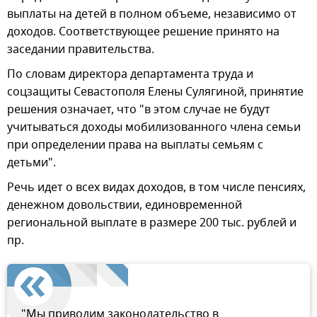
выплаты на детей в полном объеме, независимо от
доходов. Соответствующее решение принято на
заседании правительства.
По словам директора департамента труда и
соцзащиты Севастополя Елены Сулягиной, принятие
решения означает, что "в этом случае не будут
учитываться доходы мобилизованного члена семьи
при определении права на выплаты семьям с
детьми".
Речь идет о всех видах доходов, в том числе пенсиях,
денежном довольствии, единовременной
региональной выплате в размере 200 тыс. рублей и
пр.
"Мы приводим законодательство в