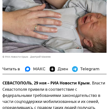
© РИА Новости Крым . Дмитрий Макеев
Читать в
МАКС
Дзен
Telegram
СЕВАСТОПОЛЬ, 29 ноя – РИА Новости Крым.
Власти
Севастополя привели в соответствие с
федеральными требованиями законодательство в
части соцподдержки мобилизованных и их семей,
определившись с правом таких людей получать