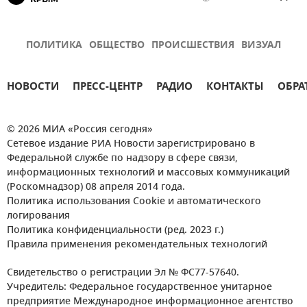
ПОЛИТИКА
ОБЩЕСТВО
ПРОИСШЕСТВИЯ
ВИЗУАЛ
НОВОСТИ
ПРЕСС-ЦЕНТР
РАДИО
КОНТАКТЫ
ОБРА
© 2026 МИА «Россия сегодня»
Сетевое издание РИА Новости зарегистрировано в
Федеральной службе по надзору в сфере связи,
информационных технологий и массовых коммуникаций
(Роскомнадзор) 08 апреля 2014 года.
Политика использования Cookie и автоматического
логирования
Политика конфиденциальности (ред. 2023 г.)
Правила применения рекомендательных технологий
Свидетельство о регистрации Эл № ФС77-57640.
Учредитель: Федеральное государственное унитарное
предприятие Международное информационное агентство