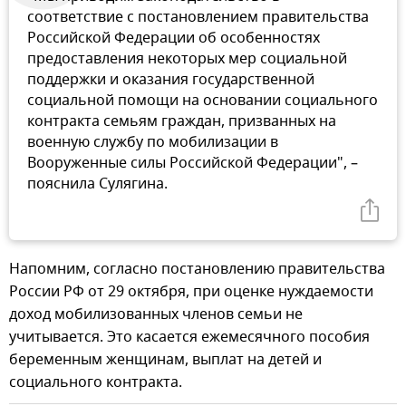
соответствие с постановлением правительства
Российской Федерации об особенностях
предоставления некоторых мер социальной
поддержки и оказания государственной
социальной помощи на основании социального
контракта семьям граждан, призванных на
военную службу по мобилизации в
Вооруженные силы Российской Федерации", –
пояснила Сулягина.
Напомним, согласно постановлению правительства
России РФ от 29 октября, при оценке нуждаемости
доход мобилизованных членов семьи не
учитывается. Это касается ежемесячного пособия
беременным женщинам, выплат на детей и
социального контракта.