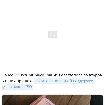
Ранее 29 ноября Заксобрание Севастополя во втором
чтении приняло
закон о социальной поддержке 
участников СВО
.