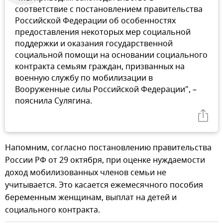
соответствие с постановлением правительства
Российской Федерации об особенностях
предоставления некоторых мер социальной
поддержки и оказания государственной
социальной помощи на основании социального
контракта семьям граждан, призванных на
военную службу по мобилизации в
Вооруженные силы Российской Федерации", –
пояснила Сулягина.
Напомним, согласно постановлению правительства
России РФ от 29 октября, при оценке нуждаемости
доход мобилизованных членов семьи не
учитывается. Это касается ежемесячного пособия
беременным женщинам, выплат на детей и
социального контракта.