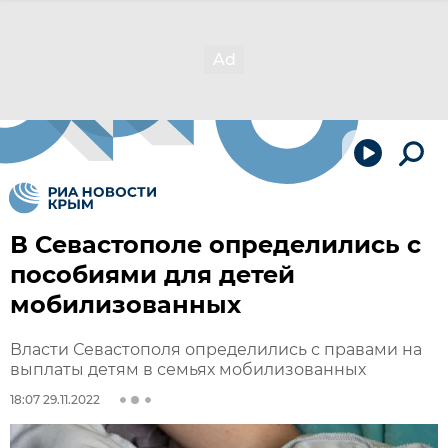
В Севастополе определились с
пособиями для детей
мобилизованных
Власти Севастополя определились с правами на
выплаты детям в семьях мобилизованных
18:07 29.11.2022