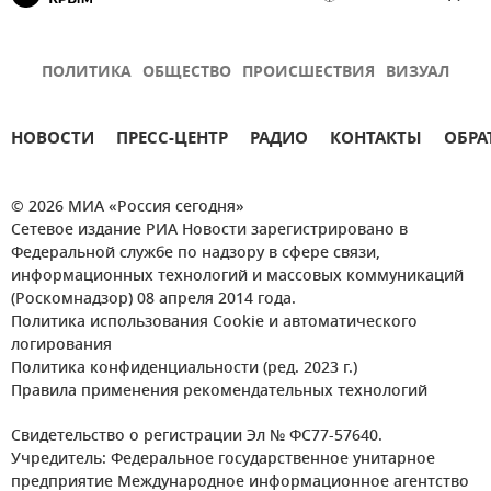
ПОЛИТИКА
ОБЩЕСТВО
ПРОИСШЕСТВИЯ
ВИЗУАЛ
НОВОСТИ
ПРЕСС-ЦЕНТР
РАДИО
КОНТАКТЫ
ОБРА
© 2026 МИА «Россия сегодня»
Сетевое издание РИА Новости зарегистрировано в
Федеральной службе по надзору в сфере связи,
информационных технологий и массовых коммуникаций
(Роскомнадзор) 08 апреля 2014 года.
Политика использования Cookie и автоматического
логирования
Политика конфиденциальности (ред. 2023 г.)
Правила применения рекомендательных технологий
Свидетельство о регистрации Эл № ФС77-57640.
Учредитель: Федеральное государственное унитарное
предприятие Международное информационное агентство