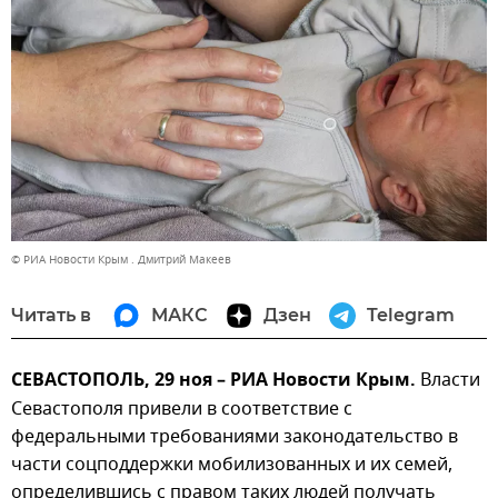
© РИА Новости Крым . Дмитрий Макеев
Читать в
МАКС
Дзен
Telegram
СЕВАСТОПОЛЬ, 29 ноя – РИА Новости Крым.
Власти
Севастополя привели в соответствие с
федеральными требованиями законодательство в
части соцподдержки мобилизованных и их семей,
определившись с правом таких людей получать