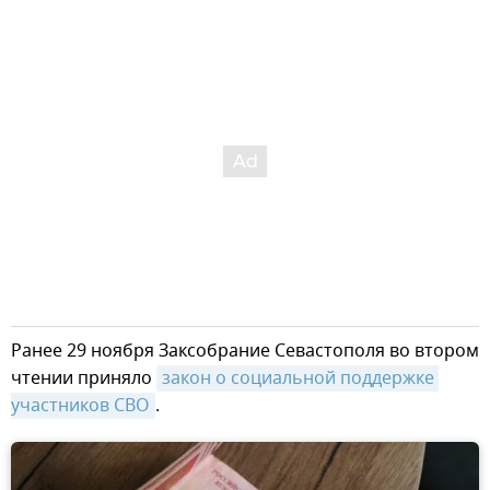
Ранее 29 ноября Заксобрание Севастополя во втором
чтении приняло
закон о социальной поддержке 
участников СВО
.