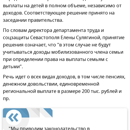
выплаты на детей в полном объеме, независимо от
доходов. Соответствующее решение принято на
заседании правительства.
По словам директора департамента труда и
соцзащиты Севастополя Елены Сулягиной, принятие
решения означает, что "в этом случае не будут
учитываться доходы мобилизованного члена семьи
при определении права на выплаты семьям с
детьми".
Речь идет о всех видах доходов, в том числе пенсиях,
денежном довольствии, единовременной
региональной выплате в размере 200 тыс. рублей и
пр.
"Мы приводим законодательство в