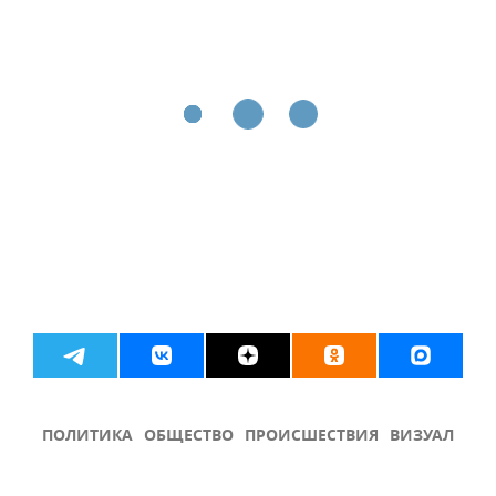
ПОЛИТИКА
ОБЩЕСТВО
ПРОИСШЕСТВИЯ
ВИЗУАЛ