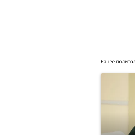
Ранее политол