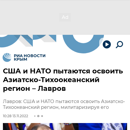
США и НАТО пытаются освоить
Азиатско-Тихоокеанский
регион – Лавров
Лавров: США и НАТО пытаются освоить Азиатско-
Тихоокеанский регион, милитаризируя его
10:28 13.11.2022