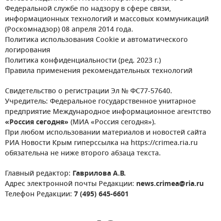
Федеральной службе по надзору в сфере связи,
информационных технологий и массовых коммуникаций
(Роскомнадзор) 08 апреля 2014 года.
Политика использования Cookie и автоматического
логирования
Политика конфиденциальности (ред. 2023 г.)
Правила применения рекомендательных технологий
Свидетельство о регистрации Эл № ФС77-57640.
Учредитель: Федеральное государственное унитарное
предприятие Международное информационное агентство
«Россия сегодня»
(МИА «Россия сегодня»).
При любом использовании материалов и новостей сайта
РИА Новости Крым гиперссылка на https://crimea.ria.ru
обязательна не ниже второго абзаца текста.
Главный редактор:
Гаврилова А.В.
Адрес электронной почты Редакции:
news.crimea@ria.ru
Телефон Редакции:
7 (495) 645-6601