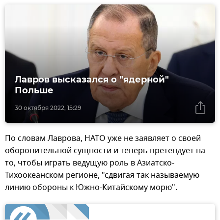
Лавров высказался о "ядерной"
Польше
30 октября 2022, 15:29
По словам Лаврова, НАТО уже не заявляет о своей
оборонительной сущности и теперь претендует на
то, чтобы играть ведущую роль в Азиатско-
Тихоокеанском регионе, "сдвигая так называемую
линию обороны к Южно-Китайскому морю".