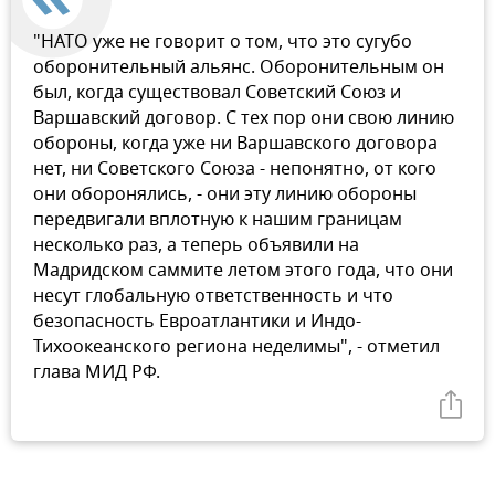
"НАТО уже не говорит о том, что это сугубо
оборонительный альянс. Оборонительным он
был, когда существовал Советский Союз и
Варшавский договор. С тех пор они свою линию
обороны, когда уже ни Варшавского договора
нет, ни Советского Союза - непонятно, от кого
они оборонялись, - они эту линию обороны
передвигали вплотную к нашим границам
несколько раз, а теперь объявили на
Мадридском саммите летом этого года, что они
несут глобальную ответственность и что
безопасность Евроатлантики и Индо-
Тихоокеанского региона неделимы", - отметил
глава МИД РФ.