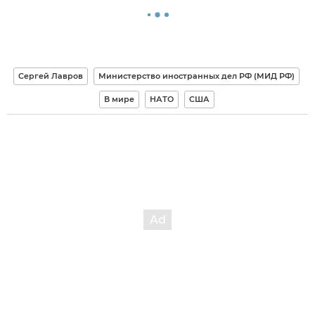
Сергей Лавров
Министерство иностранных дел РФ (МИД РФ)
В мире
НАТО
США