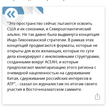
"Это пространство сейчас пытаются освоить
США и их союзники, и Североатлантический
альянс. Не так давно была выдвинута концепция
Индо-Тихоокеанской стратегии. В рамках этих
концепций продвигаются форматы, которые не
открыты для всех желающих, которые по сути
дела конкурируют с инклюзивными структурами,
созданными вокруг АСЕАН, и которые
предполагают милитаризацию этого региона с
очевидной нацеленностью на сдерживание
Китая, сдерживание российских интересов в
АТР", - сказал он журналистам по итогам своего
участия в Восточноазиатском саммите.