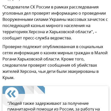
"Следователи СК России в рамках расследования
уголовных дел проверят информацию о проведении
Вооруженными силами Украины массовых зачисток с
последующей казнью мирного населения на
территориях Херсона и Харьковской области", –
сообщает пресс-служба ведомства.
Проверке подлежит опубликованная в социальных
сетях информация о казнях мирных граждан в Малой
Рогани Харьковской области. Кроме того,
следователи проверят сообщения об убийствах
жителей Херсона, чьи дети были эвакуированы в
Крым.
"Людей также задерживают за получение
гуманитарной помощи из России, за работу на