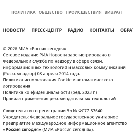
ПОЛИТИКА
ОБЩЕСТВО
ПРОИСШЕСТВИЯ
ВИЗУАЛ
НОВОСТИ
ПРЕСС-ЦЕНТР
РАДИО
КОНТАКТЫ
ОБРА
© 2026 МИА «Россия сегодня»
Сетевое издание РИА Новости зарегистрировано в
Федеральной службе по надзору в сфере связи,
информационных технологий и массовых коммуникаций
(Роскомнадзор) 08 апреля 2014 года.
Политика использования Cookie и автоматического
логирования
Политика конфиденциальности (ред. 2023 г.)
Правила применения рекомендательных технологий
Свидетельство о регистрации Эл № ФС77-57640.
Учредитель: Федеральное государственное унитарное
предприятие Международное информационное агентство
«Россия сегодня»
(МИА «Россия сегодня»).