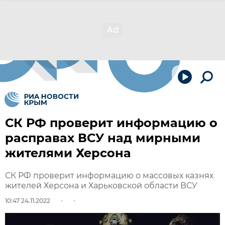
СК РФ проверит информацию о
расправах ВСУ над мирными
жителями Херсона
СК РФ проверит информацию о массовых казнях
жителей Херсона и Харьковской области ВСУ
10:47 24.11.2022