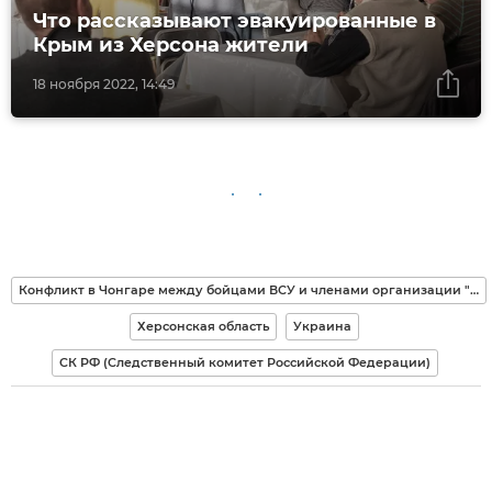
Что рассказывают эвакуированные в
Крым из Херсона жители
18 ноября 2022, 14:49
Конфликт в Чонгаре между бойцами ВСУ и членами организации "Аскер"
Херсонская область
Украина
СК РФ (Следственный комитет Российской Федерации)