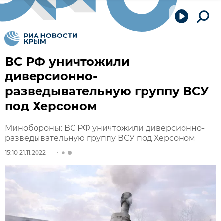
ВС РФ уничтожили
диверсионно-
разведывательную группу ВСУ
под Херсоном
Минобороны: ВС РФ уничтожили диверсионно-
разведывательную группу ВСУ под Херсоном
15:10 21.11.2022