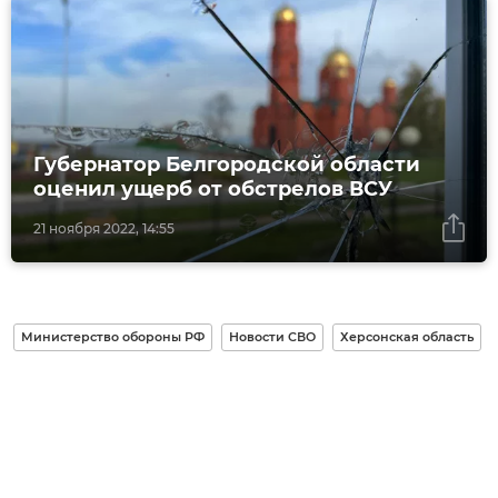
Губернатор Белгородской области
оценил ущерб от обстрелов ВСУ
21 ноября 2022, 14:55
Министерство обороны РФ
Новости СВО
Херсонская область