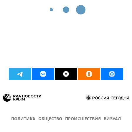
ПОЛИТИКА
ОБЩЕСТВО
ПРОИСШЕСТВИЯ
ВИЗУАЛ