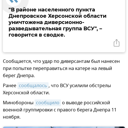
"В районе населенного пункта
Днепровское Херсонской области
уничтожена диверсионно-
разведывательная группа ВСУ", –
говорится в сводке.
Сообщается, что удар по диверсантам был нанесен
при попытке переправиться на катере на левый
берег Днепра.
Ранее
сообщалось
, что ВСУ усилили обстрелы
Херсонской области.
Минобороны
сообщило
о выводе российской
военной группировки с правого берега Днепра 11
ноября.