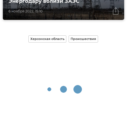
Энергодару вблизи ЗАЭС
6 ноября 2022, 15:10
Херсонская область
Происшествия