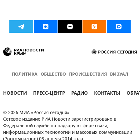
ПОЛИТИКА
ОБЩЕСТВО
ПРОИСШЕСТВИЯ
ВИЗУАЛ
НОВОСТИ
ПРЕСС-ЦЕНТР
РАДИО
КОНТАКТЫ
ОБРА
© 2026 МИА «Россия сегодня»
Сетевое издание РИА Новости зарегистрировано в
Федеральной службе по надзору в сфере связи,
информационных технологий и массовых коммуникаций
(Роскомнадзор) 08 апреля 2014 года.