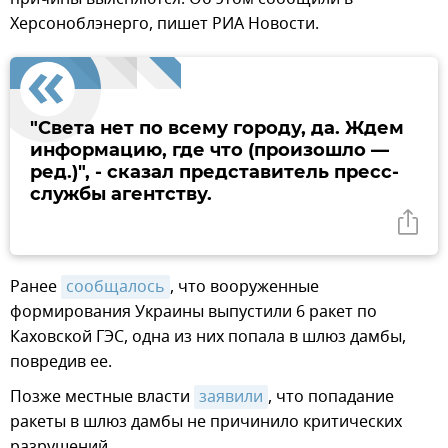
Херсоноблэнерго, пишет РИА Новости.
"Света нет по всему городу, да. Ждем
информацию, где что (произошло —
ред.)", - сказал представитель пресс-
службы агентству.
Ранее
сообщалось
, что вооруженные
формирования Украины выпустили 6 ракет по
Каховской ГЭС, одна из них попала в шлюз дамбы,
повредив ее.
Позже местные власти
заявили
, что попадание
ракеты в шлюз дамбы не причинило критических
разрушений.