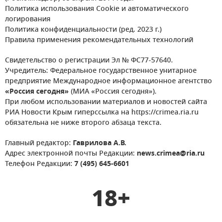
Политика использования Cookie и автоматического
логирования
Политика конфиденциальности (ред. 2023 г.)
Правила применения рекомендательных технологий
Свидетельство о регистрации Эл № ФС77-57640.
Учредитель: Федеральное государственное унитарное
предприятие Международное информационное агентство
«Россия сегодня»
(МИА «Россия сегодня»).
При любом использовании материалов и новостей сайта
РИА Новости Крым гиперссылка на https://crimea.ria.ru
обязательна не ниже второго абзаца текста.
Главный редактор:
Гаврилова А.В.
Адрес электронной почты Редакции:
news.crimea@ria.ru
Телефон Редакции:
7 (495) 645-6601
18+