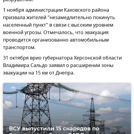
1 ноября администрации Каховского района
призвала жителей "незамедлительно покинуть
населенный пункт" в связи с высоким уровнем
военной угрозы. Отмечалось, что эвакуация
проводится организованно автомобильным
транспортом.
31 октября врио губернатора Херсонской области
Владимира Сальдо заявил о расширении зоны
эвакуации на 15 км от Днепра.
ВСУ выпустили 15 снарядов по