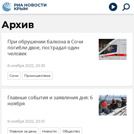
Архив
При обрушении балкона в Сочи
погибли двое, пострадал один
человек
6 ноября 2022, 20:35
Сочи
Происшествия
Главные события и заявления дня: 6
ноября
6 ноября 2022, 20:01
Главное за день
Новости
Общество