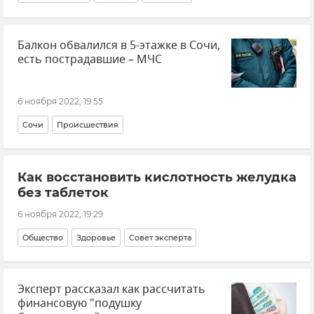
Балкон обвалился в 5-этажке в Сочи,
есть пострадавшие – МЧС
6 ноября 2022, 19:55
Сочи
Происшествия
Как восстановить кислотность желудка
без таблеток
6 ноября 2022, 19:29
Общество
Здоровье
Совет эксперта
Эксперт рассказал как рассчитать
финансовую "подушку