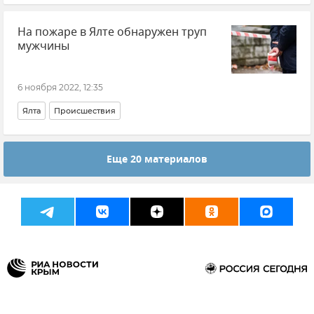
На пожаре в Ялте обнаружен труп
мужчины
6 ноября 2022, 12:35
Ялта
Происшествия
Еще 20 материалов