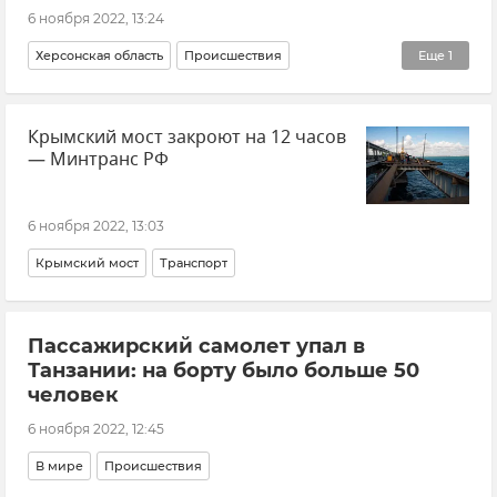
6 ноября 2022, 13:24
Херсонская область
Происшествия
Еще
1
Каховская ГЭС
Крымский мост закроют на 12 часов
— Минтранс РФ
6 ноября 2022, 13:03
Крымский мост
Транспорт
Пассажирский самолет упал в
Танзании: на борту было больше 50
человек
6 ноября 2022, 12:45
В мире
Происшествия