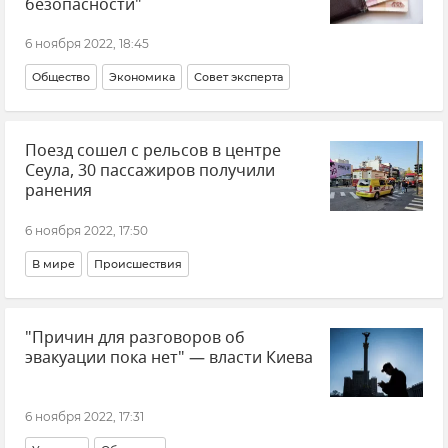
безопасности"
6 ноября 2022, 18:45
Общество
Экономика
Совет эксперта
Поезд сошел с рельсов в центре
Сеула, 30 пассажиров получили
ранения
6 ноября 2022, 17:50
В мире
Происшествия
"Причин для разговоров об
эвакуации пока нет" — власти Киева
6 ноября 2022, 17:31