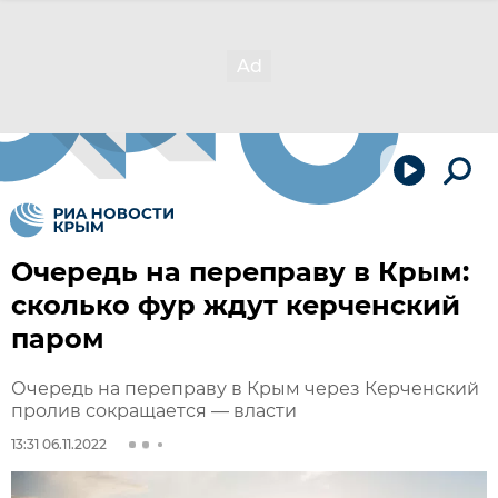
Очередь на переправу в Крым:
сколько фур ждут керченский
паром
Очередь на переправу в Крым через Керченский
пролив сокращается — власти
13:31 06.11.2022