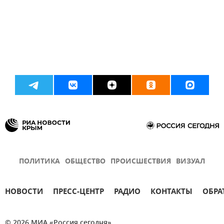
ПОЛИТИКА
ОБЩЕСТВО
ПРОИСШЕСТВИЯ
ВИЗУАЛ
НОВОСТИ
ПРЕСС-ЦЕНТР
РАДИО
КОНТАКТЫ
ОБРА
© 2026 МИА «Россия сегодня»