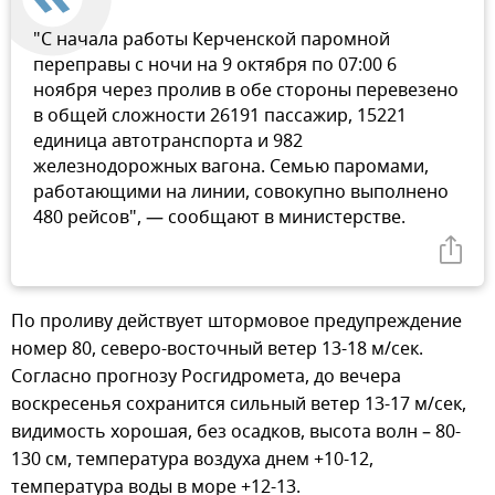
"С начала работы Керченской паромной
переправы с ночи на 9 октября по 07:00 6
ноября через пролив в обе стороны перевезено
в общей сложности 26191 пассажир, 15221
единица автотранспорта и 982
железнодорожных вагона. Семью паромами,
работающими на линии, совокупно выполнено
480 рейсов", — сообщают в министерстве.
По проливу действует штормовое предупреждение
номер 80, северо-восточный ветер 13-18 м/сек.
Согласно прогнозу Росгидромета, до вечера
воскресенья сохранится сильный ветер 13-17 м/сек,
видимость хорошая, без осадков, высота волн – 80-
130 см, температура воздуха днем +10-12,
температура воды в море +12-13.