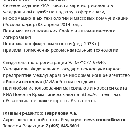
Сетевое издание РИА Новости зарегистрировано в
Федеральной службе по надзору в сфере связи,
информационных технологий и массовых коммуникаций
(Роскомнадзор) 08 апреля 2014 года.
Политика использования Cookie и автоматического
логирования
Политика конфиденциальности (ред. 2023 г.)
Правила применения рекомендательных технологий
Свидетельство о регистрации Эл № ФС77-57640.
Учредитель: Федеральное государственное унитарное
предприятие Международное информационное агентство
«Россия сегодня»
(МИА «Россия сегодня»).
При любом использовании материалов и новостей сайта
РИА Новости Крым гиперссылка на https://crimea.ria.ru
обязательна не ниже второго абзаца текста.
Главный редактор:
Гаврилова А.В.
Адрес электронной почты Редакции:
news.crimea@ria.ru
Телефон Редакции:
7 (495) 645-6601