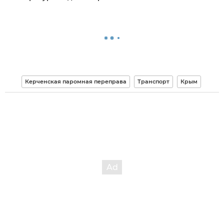
Керченская паромная переправа
Транспорт
Крым