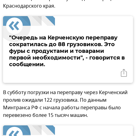
Краснодарского края.
"Очередь на Керченскую переправу
сократилась до 88 грузовиков. Это
фуры с продуктами и товарами
первой необходимости", - говорится в
сообщении.
В субботу погрузки на переправу через Керченский
пролив ожидали 122 грузовика. По данным
Минтранса РФ с начала работы переправы было
перевезено более 15 тысяч машин.