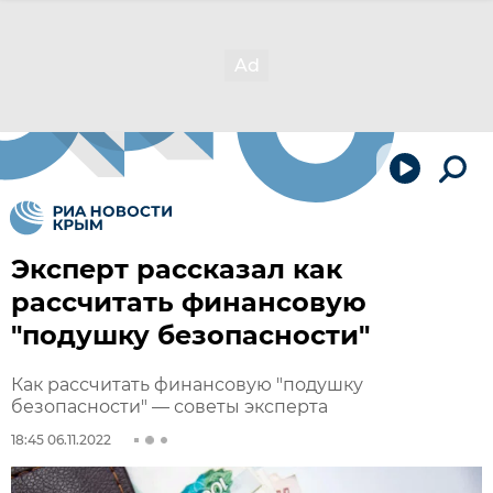
Эксперт рассказал как
рассчитать финансовую
"подушку безопасности"
Как рассчитать финансовую "подушку
безопасности" — советы эксперта
18:45 06.11.2022