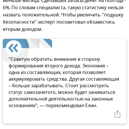
меньше месяца. Сделавших запасы денег на полгода -
6%. По словам специалиста, такую статистику нельзя
назвать положительной. Чтобы увеличить "подушку
безопасности" эксперт посоветовал обзавестись
вторым доходом.
"Советую обратить внимание в сторону
формирования второго дохода. Экономия –
одна из составляющих, которая позволяет
аккумулировать средства. Другая составляющая
– больше зарабатывать. Стоит рассмотреть
статус самозанятого, можно будет заниматься
дополнительной деятельностью на законных
основаниях", — порекомендовал Елин.