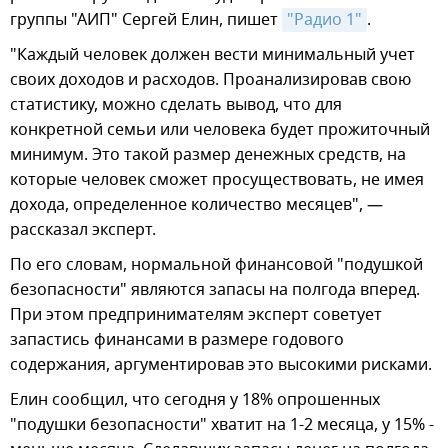
группы "АИП" Сергей Елин, пишет
"Радио 1"
.
"Каждый человек должен вести минимальный учет
своих доходов и расходов. Проанализировав свою
статистику, можно сделать вывод, что для
конкретной семьи или человека будет прожиточный
минимум. Это такой размер денежных средств, на
которые человек сможет просуществовать, не имея
дохода, определенное количество месяцев", —
рассказал эксперт.
По его словам, нормальной финансовой "подушкой
безопасности" являются запасы на полгода вперед.
При этом предпринимателям эксперт советует
запастись финансами в размере годового
содержания, аргументировав это высокими рисками.
Елин сообщил, что сегодня у 18% опрошенных
"подушки безопасности" хватит на 1-2 месяца, у 15% -