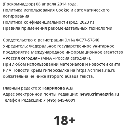
(Роскомнадзор) 08 апреля 2014 года.
Политика использования Cookie и автоматического
логирования
Политика конфиденциальности (ред. 2023 г.)
Правила применения рекомендательных технологий
Свидетельство о регистрации Эл № ФС77-57640.
Учредитель: Федеральное государственное унитарное
предприятие Международное информационное агентство
«Россия сегодня»
(МИА «Россия сегодня»).
При любом использовании материалов и новостей сайта
РИА Новости Крым гиперссылка на https://crimea.ria.ru
обязательна не ниже второго абзаца текста.
Главный редактор:
Гаврилова А.В.
Адрес электронной почты Редакции:
news.crimea@ria.ru
Телефон Редакции:
7 (495) 645-6601
18+