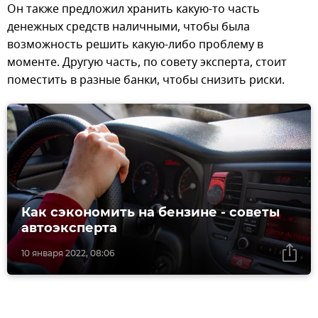
Он также предложил хранить какую-то часть
денежных средств наличными, чтобы была
возможность решить какую-либо проблему в
моменте. Другую часть, по совету эксперта, стоит
поместить в разные банки, чтобы снизить риски.
Как сэкономить на бензине - советы
автоэксперта
10 января 2022, 08:06