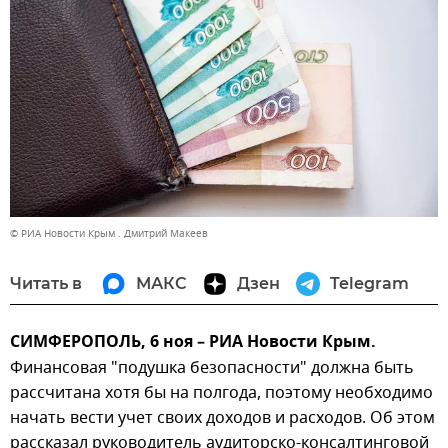
© РИА Новости Крым . Дмитрий Макеев
Читать в
МАКС
Дзен
Telegram
СИМФЕРОПОЛЬ, 6 ноя – РИА Новости Крым.
Финансовая "подушка безопасности" должна быть
рассчитана хотя бы на полгода, поэтому необходимо
начать вести учет своих доходов и расходов. Об этом
рассказал руководитель аудиторско-консалтинговой