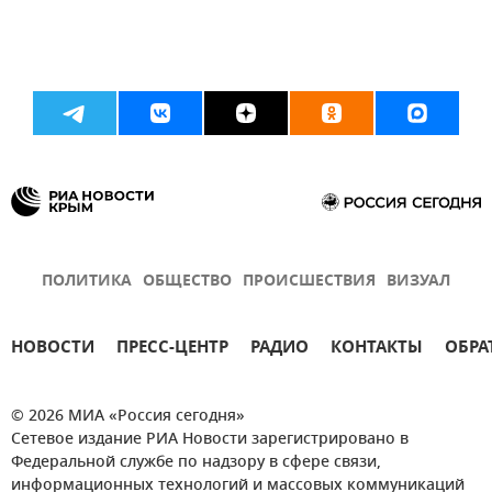
ПОЛИТИКА
ОБЩЕСТВО
ПРОИСШЕСТВИЯ
ВИЗУАЛ
НОВОСТИ
ПРЕСС-ЦЕНТР
РАДИО
КОНТАКТЫ
ОБРА
© 2026 МИА «Россия сегодня»
Сетевое издание РИА Новости зарегистрировано в
Федеральной службе по надзору в сфере связи,
информационных технологий и массовых коммуникаций