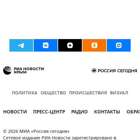
ПОЛИТИКА
ОБЩЕСТВО
ПРОИСШЕСТВИЯ
ВИЗУАЛ
НОВОСТИ
ПРЕСС-ЦЕНТР
РАДИО
КОНТАКТЫ
ОБРА
© 2026 МИА «Россия сегодня»
Сетевое издание РИА Новости зарегистрировано в