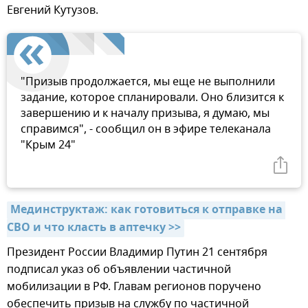
Евгений Кутузов.
"Призыв продолжается, мы еще не выполнили
задание, которое спланировали. Оно близится к
завершению и к началу призыва, я думаю, мы
справимся", - сообщил он в эфире телеканала
"Крым 24"
Мединструктаж: как готовиться к отправке на 
СВО и что класть в аптечку >>
Президент России Владимир Путин 21 сентября
подписал указ об объявлении частичной
мобилизации в РФ. Главам регионов поручено
обеспечить призыв на службу по частичной