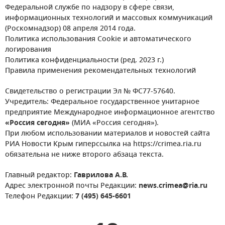
Федеральной службе по надзору в сфере связи,
информационных технологий и массовых коммуникаций
(Роскомнадзор) 08 апреля 2014 года.
Политика использования Cookie и автоматического
логирования
Политика конфиденциальности (ред. 2023 г.)
Правила применения рекомендательных технологий
Свидетельство о регистрации Эл № ФС77-57640.
Учредитель: Федеральное государственное унитарное
предприятие Международное информационное агентство
«Россия сегодня»
(МИА «Россия сегодня»).
При любом использовании материалов и новостей сайта
РИА Новости Крым гиперссылка на https://crimea.ria.ru
обязательна не ниже второго абзаца текста.
Главный редактор:
Гаврилова А.В.
Адрес электронной почты Редакции:
news.crimea@ria.ru
Телефон Редакции:
7 (495) 645-6601