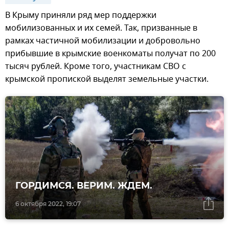
В Крыму приняли ряд мер поддержки
мобилизованных и их семей. Так, призванные в
рамках частичной мобилизации и добровольно
прибывшие в крымские военкоматы получат по 200
тысяч рублей. Кроме того, участникам СВО с
крымской пропиской выделят земельные участки.
ГОРДИМСЯ. ВЕРИМ. ЖДЕМ.
6 октября 2022, 19:07