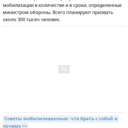
мобилизации в количестве и в сроки, определенные
министром обороны. Всего планируют призвать
около 300 тысяч человек.
Советы мобилизованным: что брать с собой и 
почему >>