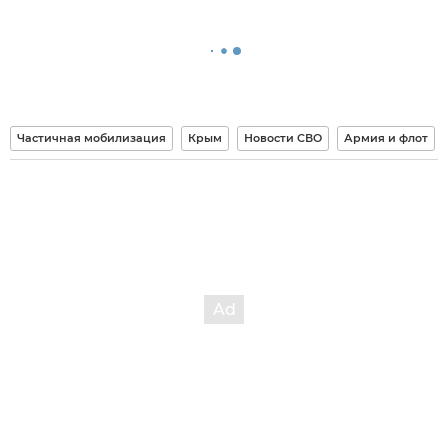
Частичная мобилизация
Крым
Новости СВО
Армия и флот