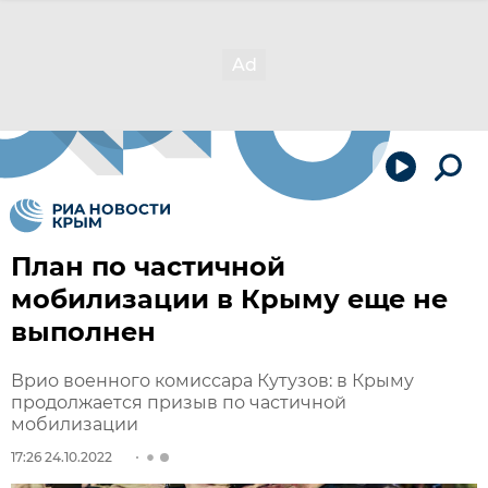
План по частичной
мобилизации в Крыму еще не
выполнен
Врио военного комиссара Кутузов: в Крыму
продолжается призыв по частичной
мобилизации
17:26 24.10.2022