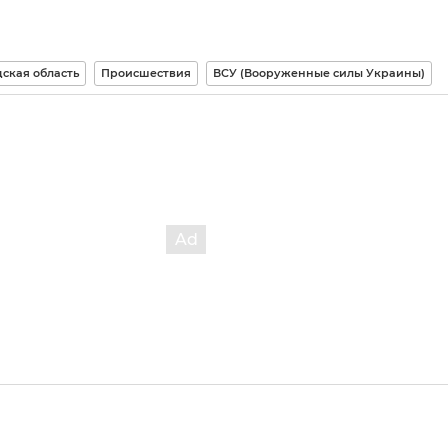
ская область
Происшествия
ВСУ (Вооруженные силы Украины)