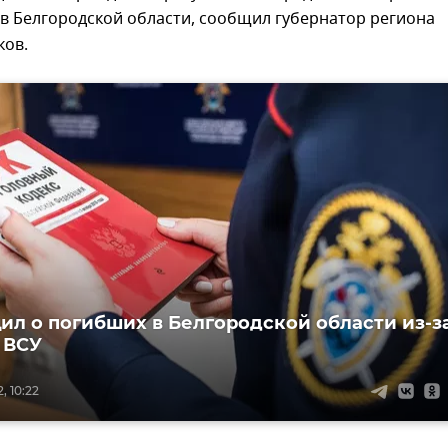
в Белгородской области, сообщил губернатор региона
ков.
ил о погибших в Белгородской области из-з
 ВСУ
, 10:22