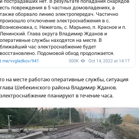
то на месте работаю оперативные службы, ситуация
 глава Шебекинского района Владимир Жданов.
электроснабжение планируют в течение часа.