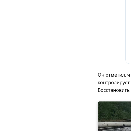
Он отметил, ч
контролирует
Восстановить 