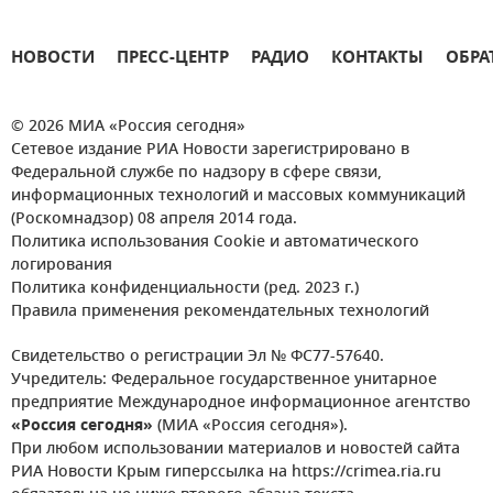
НОВОСТИ
ПРЕСС-ЦЕНТР
РАДИО
КОНТАКТЫ
ОБРА
© 2026 МИА «Россия сегодня»
Сетевое издание РИА Новости зарегистрировано в
Федеральной службе по надзору в сфере связи,
информационных технологий и массовых коммуникаций
(Роскомнадзор) 08 апреля 2014 года.
Политика использования Cookie и автоматического
логирования
Политика конфиденциальности (ред. 2023 г.)
Правила применения рекомендательных технологий
Свидетельство о регистрации Эл № ФС77-57640.
Учредитель: Федеральное государственное унитарное
предприятие Международное информационное агентство
«Россия сегодня»
(МИА «Россия сегодня»).
При любом использовании материалов и новостей сайта
РИА Новости Крым гиперссылка на https://crimea.ria.ru