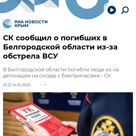
СК сообщил о погибших в
Белгородской области из-за
обстрела ВСУ
В Белгородской области погибли люди из-за
детонации на складе с боеприпасами - СК
10:22 14.10.2022