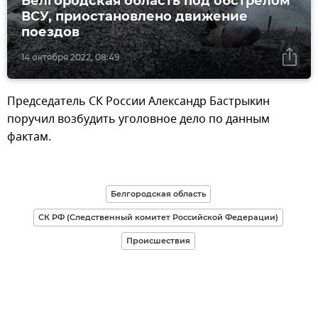
Белгородская область под обстрелом
ВСУ, приостановлено движение
поездов
14 октября 2022, 08:49
Председатель СК России Александр Бастрыкин
поручил возбудить уголовное дело по данным
фактам.
Белгородская область
СК РФ (Следственный комитет Российской Федерации)
Происшествия