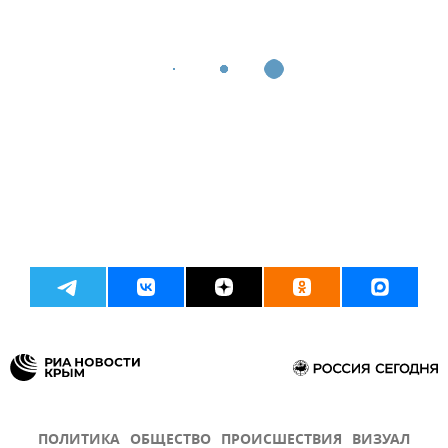
ПОЛИТИКА
ОБЩЕСТВО
ПРОИСШЕСТВИЯ
ВИЗУАЛ