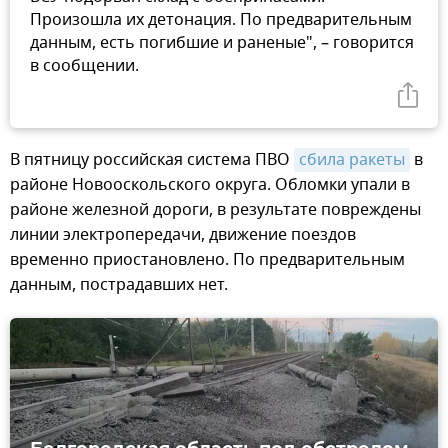
Произошла их детонация. По предварительным
данным, есть погибшие и раненые", – говорится
в сообщении.
В пятницу российская система ПВО
сбила ракеты
в
районе Новооскольского округа. Обломки упали в
районе железной дороги, в результате повреждены
линии электропередачи, движение поездов
временно приостановлено. По предварительным
данным, пострадавших нет.