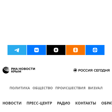
ПОЛИТИКА
ОБЩЕСТВО
ПРОИСШЕСТВИЯ
ВИЗУАЛ
НОВОСТИ
ПРЕСС-ЦЕНТР
РАДИО
КОНТАКТЫ
ОБРА