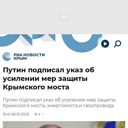
Путин подписал указ об
усилении мер защиты
Крымского моста
Путин подписал указ об усилении мер защиты
Крымского моста, энергомоста и газопровода
19:41 08.10.2022