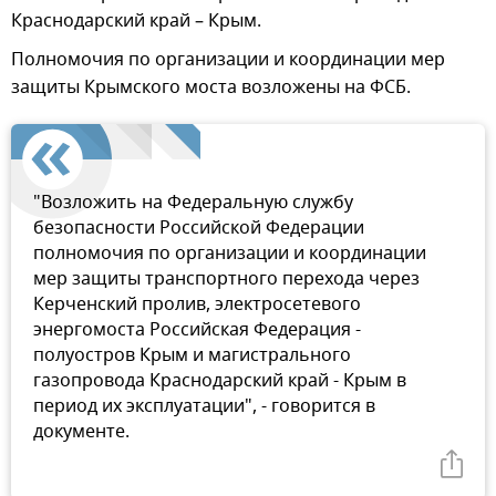
Краснодарский край – Крым.
Полномочия по организации и координации мер
защиты Крымского моста возложены на ФСБ.
"Возложить на Федеральную службу
безопасности Российской Федерации
полномочия по организации и координации
мер защиты транспортного перехода через
Керченский пролив, электросетевого
энергомоста Российская Федерация -
полуостров Крым и магистрального
газопровода Краснодарский край - Крым в
период их эксплуатации", - говорится в
документе.