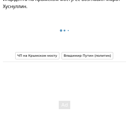
Хуснуллин.
ЧП на Крымском мосту
Владимир Путин (политик)