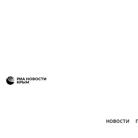
НОВОСТИ