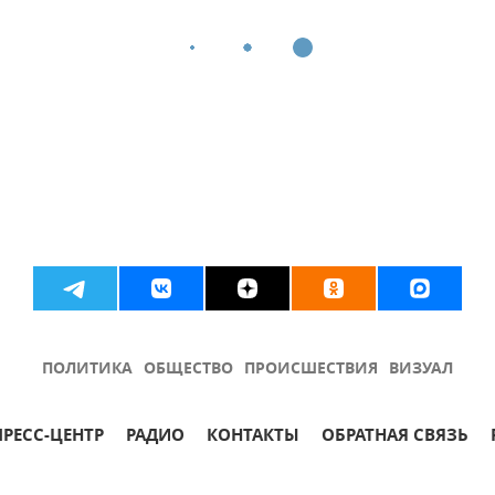
ПОЛИТИКА
ОБЩЕСТВО
ПРОИСШЕСТВИЯ
ВИЗУАЛ
ПРЕСС-ЦЕНТР
РАДИО
КОНТАКТЫ
ОБРАТНАЯ СВЯЗЬ