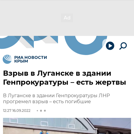
Взрыв в Луганске в здании
Генпрокуратуры – есть жертвы
В Луганске в здании Генпрокуратуры ЛНР
прогремел взрыв – есть погибшие
12:27 16.09.2022