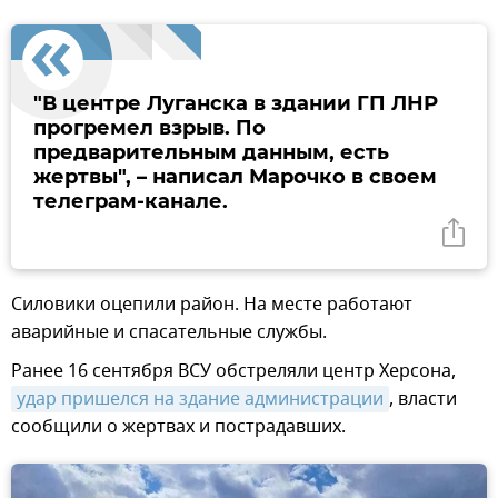
"В центре Луганска в здании ГП ЛНР
прогремел взрыв. По
предварительным данным, есть
жертвы", – написал Марочко в своем
телеграм-канале.
Силовики оцепили район. На месте работают
аварийные и спасательные службы.
Ранее 16 сентября ВСУ обстреляли центр Херсона,
удар пришелся на здание администрации
, власти
сообщили о жертвах и пострадавших.