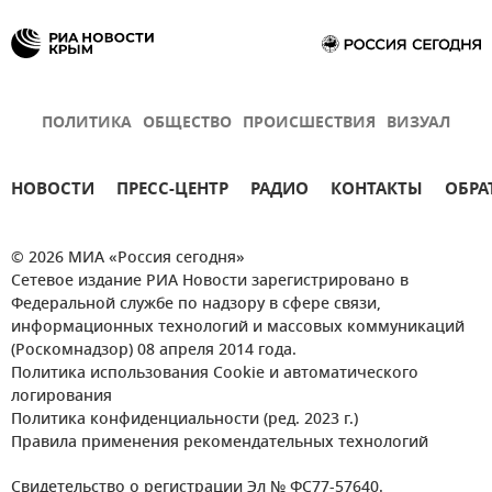
ПОЛИТИКА
ОБЩЕСТВО
ПРОИСШЕСТВИЯ
ВИЗУАЛ
НОВОСТИ
ПРЕСС-ЦЕНТР
РАДИО
КОНТАКТЫ
ОБРА
© 2026 МИА «Россия сегодня»
Сетевое издание РИА Новости зарегистрировано в
Федеральной службе по надзору в сфере связи,
информационных технологий и массовых коммуникаций
(Роскомнадзор) 08 апреля 2014 года.
Политика использования Cookie и автоматического
логирования
Политика конфиденциальности (ред. 2023 г.)
Правила применения рекомендательных технологий
Свидетельство о регистрации Эл № ФС77-57640.