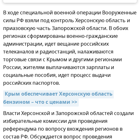
В ходе специальной военной операции Вооруженные
силы РФ взяли под контроль Херсонскую область и
приазовскую часть Запорожской области. В обоих
регионах сформированы военно-гражданские
администрации, идет вещание российских
телеканалов и радиостанций, налаживаются
торговые связи с Крымом и другими регионами
России, жителям выплачиваются зарплаты и
социальные пособия, идет процесс выдачи
российских паспортов.
Крым обеспечивает Херсонскую область 
бензином – что с ценами >>
Власти Херсонской и Запорожской областей создали
избирательные комиссии для проведения
референдума по вопросу вхождения регионов в
состав РФ. Обсуждается вопрос проведения