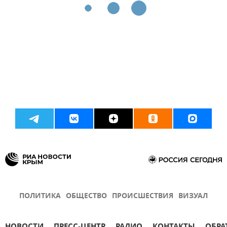
ПОЛИТИКА
ОБЩЕСТВО
ПРОИСШЕСТВИЯ
ВИЗУАЛ