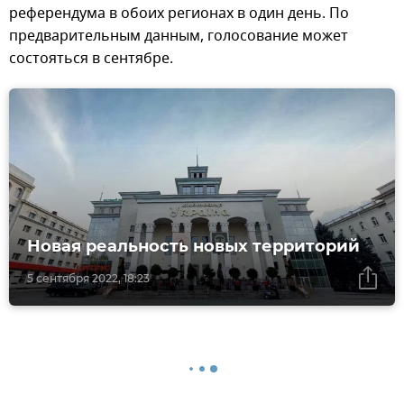
референдума в обоих регионах в один день. По
предварительным данным, голосование может
состояться в сентябре.
Новая реальность новых территорий
5 сентября 2022, 18:23