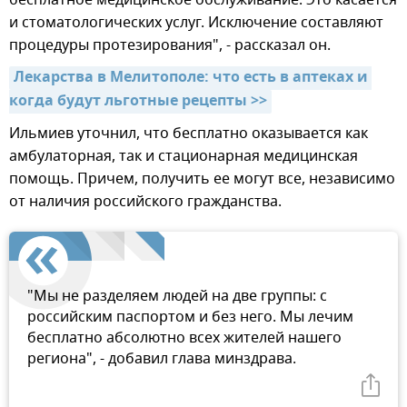
и стоматологических услуг. Исключение составляют
процедуры протезирования", - рассказал он.
Лекарства в Мелитополе: что есть в аптеках и 
когда будут льготные рецепты >>
Ильмиев уточнил, что бесплатно оказывается как
амбулаторная, так и стационарная медицинская
помощь. Причем, получить ее могут все, независимо
от наличия российского гражданства.
"Мы не разделяем людей на две группы: с
российским паспортом и без него. Мы лечим
бесплатно абсолютно всех жителей нашего
региона", - добавил глава минздрава.