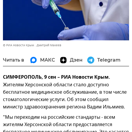
© РИА Новости Крым . Дмитрий Макеев
Читать в
МАКС
Дзен
Telegram
СИМФЕРОПОЛЬ, 9 сен – РИА Новости Крым.
Жителям Херсонской области стало доступно
бесплатное медицинское обслуживание, в том числе
стоматологические услуги. Об этом сообщил
министр здравоохранения региона Вадим Ильмиев.
"Мы переходим на российские стандарты - всем
жителям Херсонской области предоставляется
бесплатное медицинское обслуживание. Это касается