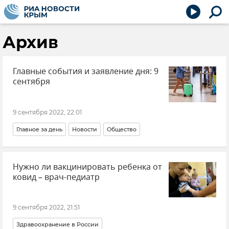
Архив
Главные события и заявление дня: 9
сентября
9 сентября 2022, 22:01
Главное за день
Новости
Общество
Нужно ли вакцинировать ребенка от
ковид – врач-педиатр
9 сентября 2022, 21:51
Здравоохранение в России