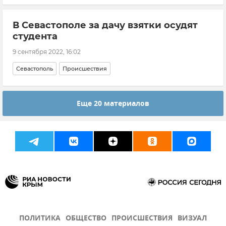
В Севастополе за дачу взятки осудят
студента
9 сентября 2022, 16:02
Севастополь
Происшествия
Еще 20 материалов
ПОЛИТИКА
ОБЩЕСТВО
ПРОИСШЕСТВИЯ
ВИЗУАЛ