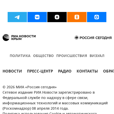
ПОЛИТИКА
ОБЩЕСТВО
ПРОИСШЕСТВИЯ
ВИЗУАЛ
НОВОСТИ
ПРЕСС-ЦЕНТР
РАДИО
КОНТАКТЫ
ОБРА
© 2026 МИА «Россия сегодня»
Сетевое издание РИА Новости зарегистрировано в
Федеральной службе по надзору в сфере связи,
информационных технологий и массовых коммуникаций
(Роскомнадзор) 08 апреля 2014 года.