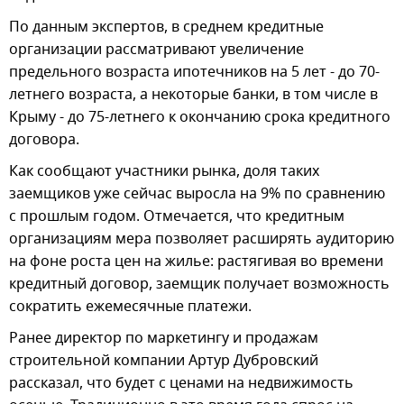
По данным экспертов, в среднем кредитные
организации рассматривают увеличение
предельного возраста ипотечников на 5 лет - до 70-
летнего возраста, а некоторые банки, в том числе в
Крыму - до 75-летнего к окончанию срока кредитного
договора.
Как сообщают участники рынка, доля таких
заемщиков уже сейчас выросла на 9% по сравнению
с прошлым годом. Отмечается, что кредитным
организациям мера позволяет расширять аудиторию
на фоне роста цен на жилье: растягивая во времени
кредитный договор, заемщик получает возможность
сократить ежемесячные платежи.
Ранее директор по маркетингу и продажам
строительной компании Артур Дубровский
рассказал, что будет с ценами на недвижимость