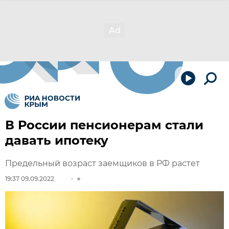
В России пенсионерам стали
давать ипотеку
Предельный возраст заемщиков в РФ растет
19:37 09.09.2022