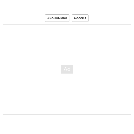
Экономика
Россия