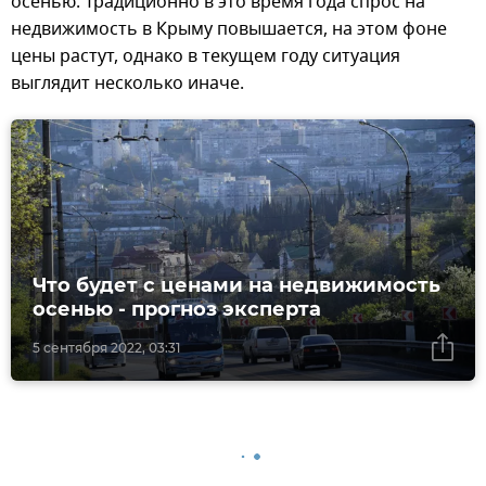
осенью. Традиционно в это время года спрос на
недвижимость в Крыму повышается, на этом фоне
цены растут, однако в текущем году ситуация
выглядит несколько иначе.
Что будет с ценами на недвижимость
осенью - прогноз эксперта
5 сентября 2022, 03:31