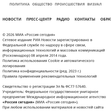
ПОЛИТИКА
ОБЩЕСТВО
ПРОИСШЕСТВИЯ
ВИЗУАЛ
НОВОСТИ
ПРЕСС-ЦЕНТР
РАДИО
КОНТАКТЫ
ОБРА
© 2026 МИА «Россия сегодня»
Сетевое издание РИА Новости зарегистрировано в
Федеральной службе по надзору в сфере связи,
информационных технологий и массовых коммуникаций
(Роскомнадзор) 08 апреля 2014 года.
Политика использования Cookie и автоматического
логирования
Политика конфиденциальности (ред. 2023 г.)
Правила применения рекомендательных технологий
Свидетельство о регистрации Эл № ФС77-57640.
Учредитель: Федеральное государственное унитарное
предприятие Международное информационное агентство
«Россия сегодня»
(МИА «Россия сегодня»).
При любом использовании материалов и новостей сайта