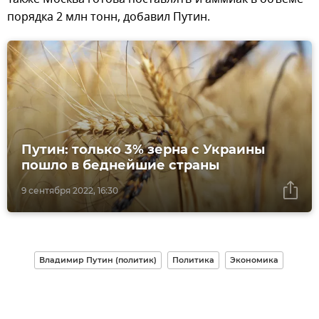
порядка 2 млн тонн, добавил Путин.
Путин: только 3% зерна с Украины
пошло в беднейшие страны
9 сентября 2022, 16:30
Владимир Путин (политик)
Политика
Экономика