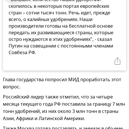
скопилось в некоторых портах европейских
стран – сотни тысяч тонн. Речь идет, прежде
всего, о калийных удобрениях. Наши
производители готовы на бесплатной основе
передать их развивающиеся страны, которые
остро нуждаются в этих удобрениях", - сказал
Путин на совещании с постоянными членами
Совбеза РФ.
Глава государства попросил МИД проработать этот
вопрос.
Российский лидер также отметил, что за четыре
месяца текущего года РФ поставила за границу 7 млн
тонн удобрений, из них около 3 млн тонн в страны
Азии, Африки и Латинской Америки.
Также Москва готова поставлять и аммиак в объеме