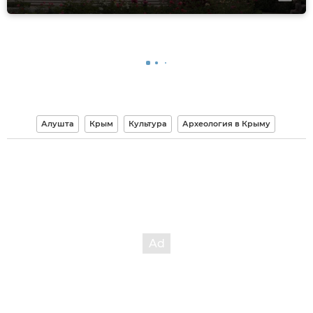
Алушта
Крым
Культура
Археология в Крыму