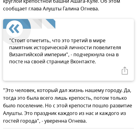
круглой крепостной башни Ашага-Куле. Об этом
сообщает глава Алушты Галина Огнева.
"Стоит отметить, что это третий в мире
памятник исторической личности повелителя
Византийской империи", - подчеркнула она в
посте на своей странице Вконтакте.
"Это человек, который дал жизнь нашему городу. Да,
тогда это была всего лишь крепость, потом только
было поселение. Но с этой крепости пошло развитие
Алушты. Это праздник каждого из нас и каждого из
гостей города", - уверенна Огнева.