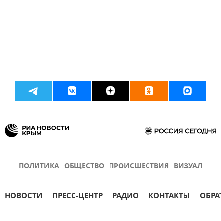
ПОЛИТИКА
ОБЩЕСТВО
ПРОИСШЕСТВИЯ
ВИЗУАЛ
НОВОСТИ
ПРЕСС-ЦЕНТР
РАДИО
КОНТАКТЫ
ОБРА