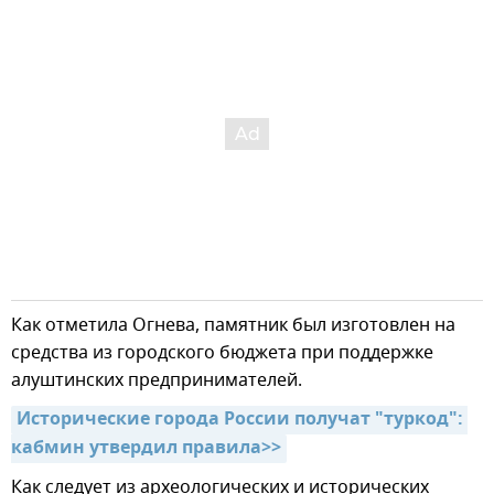
Как отметила Огнева, памятник был изготовлен на
средства из городского бюджета при поддержке
алуштинских предпринимателей.
Исторические города России получат "туркод": 
кабмин утвердил правила>>
Как следует из археологических и исторических