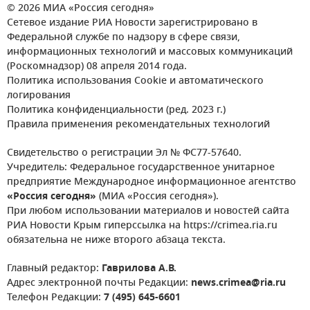
© 2026 МИА «Россия сегодня»
Сетевое издание РИА Новости зарегистрировано в
Федеральной службе по надзору в сфере связи,
информационных технологий и массовых коммуникаций
(Роскомнадзор) 08 апреля 2014 года.
Политика использования Cookie и автоматического
логирования
Политика конфиденциальности (ред. 2023 г.)
Правила применения рекомендательных технологий
Свидетельство о регистрации Эл № ФС77-57640.
Учредитель: Федеральное государственное унитарное
предприятие Международное информационное агентство
«Россия сегодня»
(МИА «Россия сегодня»).
При любом использовании материалов и новостей сайта
РИА Новости Крым гиперссылка на https://crimea.ria.ru
обязательна не ниже второго абзаца текста.
Главный редактор:
Гаврилова А.В.
Адрес электронной почты Редакции:
news.crimea@ria.ru
Телефон Редакции:
7 (495) 645-6601