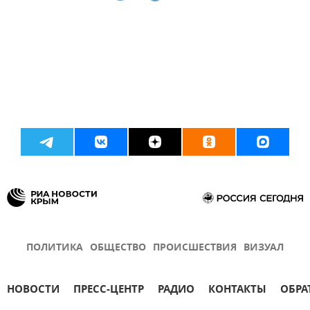
ПОЛИТИКА
ОБЩЕСТВО
ПРОИСШЕСТВИЯ
ВИЗУАЛ
НОВОСТИ
ПРЕСС-ЦЕНТР
РАДИО
КОНТАКТЫ
ОБРА