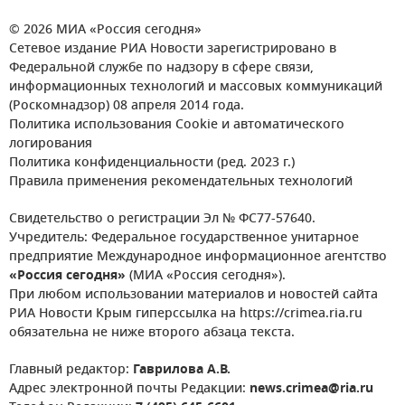
© 2026 МИА «Россия сегодня»
Сетевое издание РИА Новости зарегистрировано в
Федеральной службе по надзору в сфере связи,
информационных технологий и массовых коммуникаций
(Роскомнадзор) 08 апреля 2014 года.
Политика использования Cookie и автоматического
логирования
Политика конфиденциальности (ред. 2023 г.)
Правила применения рекомендательных технологий
Свидетельство о регистрации Эл № ФС77-57640.
Учредитель: Федеральное государственное унитарное
предприятие Международное информационное агентство
«Россия сегодня»
(МИА «Россия сегодня»).
При любом использовании материалов и новостей сайта
РИА Новости Крым гиперссылка на https://crimea.ria.ru
обязательна не ниже второго абзаца текста.
Главный редактор:
Гаврилова А.В.
Адрес электронной почты Редакции:
news.crimea@ria.ru