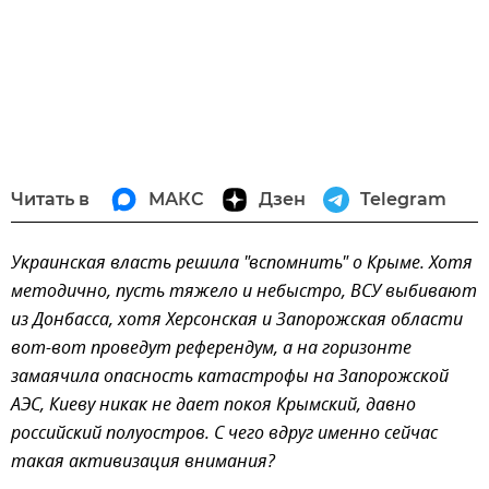
Читать в
МАКС
Дзен
Telegram
Украинская власть решила "вспомнить" о Крыме. Хотя
методично, пусть тяжело и небыстро, ВСУ выбивают
из Донбасса, хотя Херсонская и Запорожская области
вот-вот проведут референдум, а на горизонте
замаячила опасность катастрофы на Запорожской
АЭС, Киеву никак не дает покоя Крымский, давно
российский полуостров. С чего вдруг именно сейчас
такая активизация внимания?