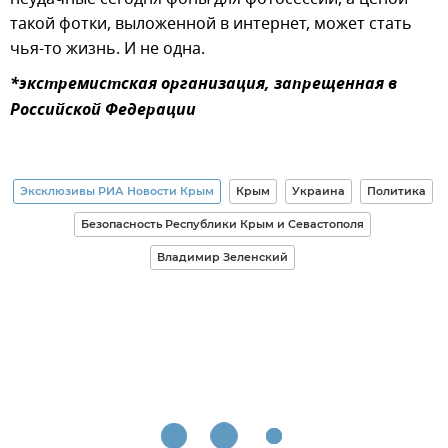
такой фотки, выложенной в интернет, может стать
чья-то жизнь. И не одна.
*экстремистская организация, запрещенная в
Российской Федерации
Эксклюзивы РИА Новости Крым
Крым
Украина
Политика
Безопасность Республики Крым и Севастополя
Владимир Зеленский