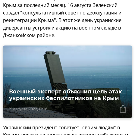
Крым за последний месяц. 16 августа Зеленский
создал "консультативный совет по деоккупации и
реинтеграции Крыма". В этот же день украинские
диверсанты устроили акцию на военном складе в
Джанкойском районе.
Военный эксперт объяснил цель атак
украинских беспилотников на Крым
19 августа 2022, 13:26
Украинский президент советует "своим людям" в