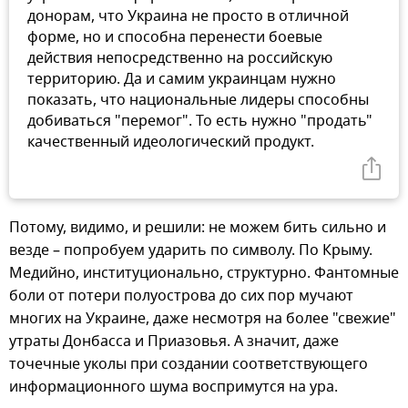
донорам, что Украина не просто в отличной
форме, но и способна перенести боевые
действия непосредственно на российскую
территорию. Да и самим украинцам нужно
показать, что национальные лидеры способны
добиваться "перемог". То есть нужно "продать"
качественный идеологический продукт.
Потому, видимо, и решили: не можем бить сильно и
везде – попробуем ударить по символу. По Крыму.
Медийно, институционально, структурно. Фантомные
боли от потери полуострова до сих пор мучают
многих на Украине, даже несмотря на более "свежие"
утраты Донбасса и Приазовья. А значит, даже
точечные уколы при создании соответствующего
информационного шума воспримутся на ура.