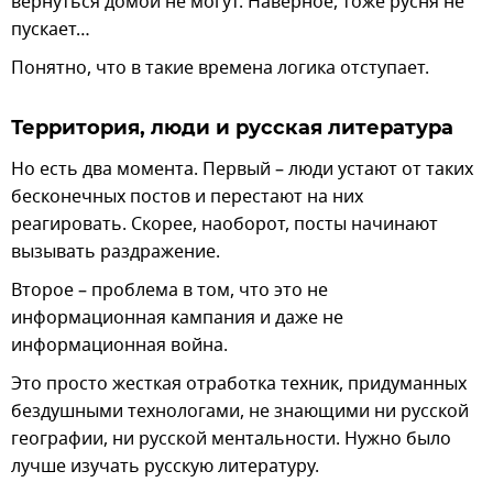
вернуться домой не могут. Наверное, тоже русня не
пускает…
Понятно, что в такие времена логика отступает.
Территория, люди и русская литература
Но есть два момента. Первый – люди устают от таких
бесконечных постов и перестают на них
реагировать. Скорее, наоборот, посты начинают
вызывать раздражение.
Второе – проблема в том, что это не
информационная кампания и даже не
информационная война.
Это просто жесткая отработка техник, придуманных
бездушными технологами, не знающими ни русской
географии, ни русской ментальности. Нужно было
лучше изучать русскую литературу.