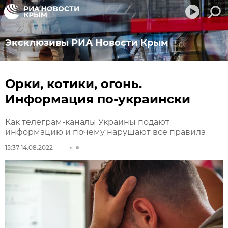
Эксклюзивы РИА Новости Крым
Орки, котики, огонь.
Информация по-украински
Как телеграм-каналы Украины подают
информацию и почему нарушают все правила
15:37 14.08.2022