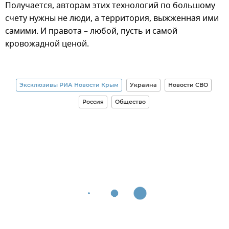
Получается, авторам этих технологий по большому
счету нужны не люди, а территория, выжженная ими
самими. И правота – любой, пусть и самой
кровожадной ценой.
Эксклюзивы РИА Новости Крым
Украина
Новости СВО
Россия
Общество