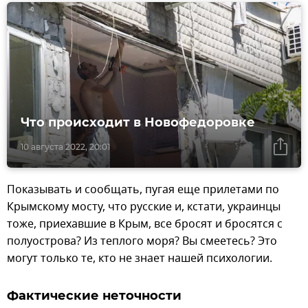
Что происходит в Новофедоровке
10 августа 2022, 20:01
Показывать и сообщать, пугая еще прилетами по
Крымскому мосту, что русские и, кстати, украинцы
тоже, приехавшие в Крым, все бросят и бросятся с
полуострова? Из теплого моря? Вы смеетесь? Это
могут только те, кто не знает нашей психологии.
Фактические неточности