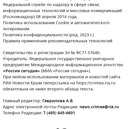
Федеральной службе по надзору в сфере связи,
информационных технологий и массовых коммуникаций
(Роскомнадзор) 08 апреля 2014 года.
Политика использования Cookie и автоматического
логирования
Политика конфиденциальности (ред. 2023 г.)
Правила применения рекомендательных технологий
Свидетельство о регистрации Эл № ФС77-57640.
Учредитель: Федеральное государственное унитарное
предприятие Международное информационное агентство
«Россия сегодня»
(МИА «Россия сегодня»).
При любом использовании материалов и новостей сайта
РИА Новости Крым гиперссылка на https://crimea.ria.ru
обязательна не ниже второго абзаца текста.
Главный редактор:
Гаврилова А.В.
Адрес электронной почты Редакции:
news.crimea@ria.ru
Телефон Редакции:
7 (495) 645-6601