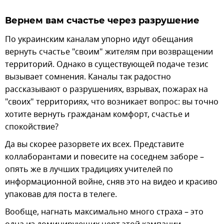
Вернем вам счастье через разрушение
По украинским каналам упорно идут обещания
вернуть счастье "своим" жителям при возвращении
территорий. Однако в существующей подаче тезис
вызывает сомнения. Каналы так радостно
рассказывают о разрушениях, взрывах, пожарах на
"своих" территориях, что возникает вопрос: вы точно
хотите вернуть гражданам комфорт, счастье и
спокойствие?
Да вы скорее разорвете их всех. Представите
коллаборантами и повесите на соседнем заборе –
опять же в лучших традициях учителей по
информационной войне, сняв это на видео и красиво
упаковав для поста в телеге.
Вообще, нагнать максимально много страха – это