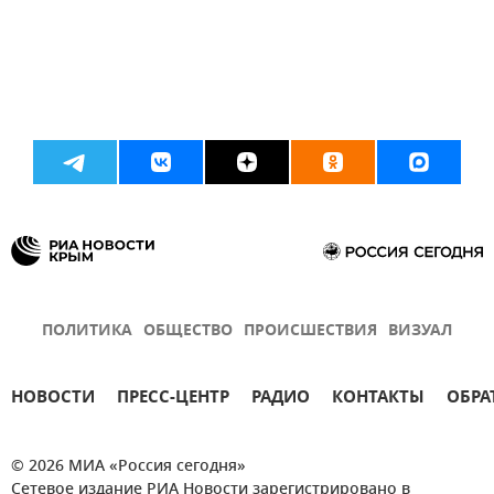
ПОЛИТИКА
ОБЩЕСТВО
ПРОИСШЕСТВИЯ
ВИЗУАЛ
НОВОСТИ
ПРЕСС-ЦЕНТР
РАДИО
КОНТАКТЫ
ОБРА
© 2026 МИА «Россия сегодня»
Сетевое издание РИА Новости зарегистрировано в