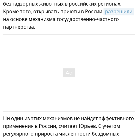
безнадзорных животных в российских регионах.
Кроме того, открывать приюты в России
разрешили
на основе механизма государственно-частного
партнерства.
Ни один из этих механизмов не найдет эффективного
применения в России, считает Юрьев. С учетом
регулярного прироста численности бездомных