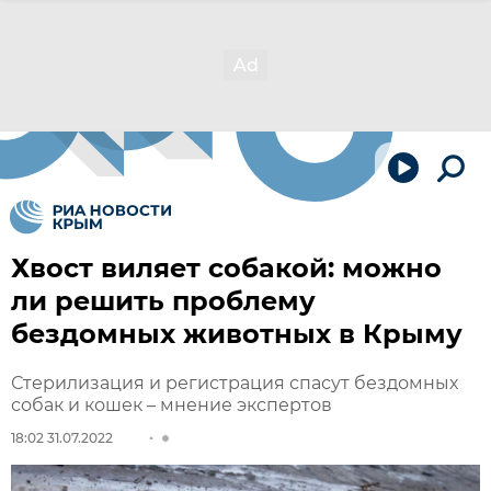
Хвост виляет собакой: можно
ли решить проблему
бездомных животных в Крыму
Стерилизация и регистрация спасут бездомных
собак и кошек – мнение экспертов
18:02 31.07.2022