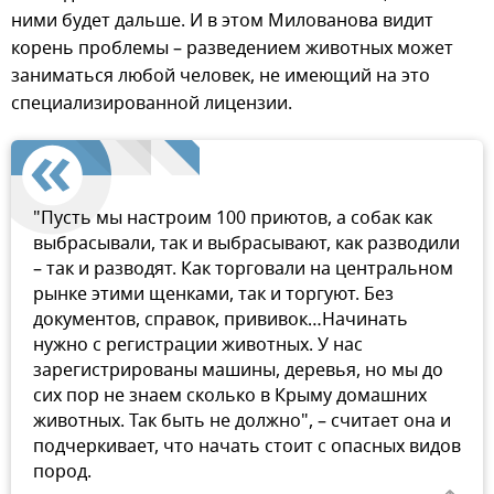
ними будет дальше. И в этом Милованова видит
корень проблемы – разведением животных может
заниматься любой человек, не имеющий на это
специализированной лицензии.
"Пусть мы настроим 100 приютов, а собак как
выбрасывали, так и выбрасывают, как разводили
– так и разводят. Как торговали на центральном
рынке этими щенками, так и торгуют. Без
документов, справок, прививок…Начинать
нужно с регистрации животных. У нас
зарегистрированы машины, деревья, но мы до
сих пор не знаем сколько в Крыму домашних
животных. Так быть не должно", – считает она и
подчеркивает, что начать стоит с опасных видов
пород.