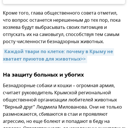
Кроме того, глава общественного совета отметил,
что вопрос останется нерешенным до тех пор, пока
хозяева будут выбрасывать своих питомцев и
отпускать их на самовыгул, способствуя тем самым
росту численности безнадзорных животных.
Каждой твари по клетке: почему в Крыму не 
хватает приютов для животных>>
На защиту больных и убогих
Безнадзорные собаки и кошки – огромная армия,
считает руководитель Крымской региональной
общественной организации любителей животных
"Верный друг" Людмила Милованова. Они не только
размножаются, сбиваются в стаи и проявляют
агрессию, но еще болеют и попадают в беду на