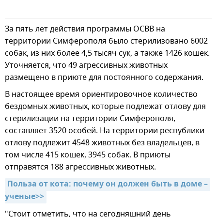
За пять лет действия программы ОСВВ на
территории Симферополя было стерилизовано 6002
собак, из них более 4,5 тысяч сук, а также 1426 кошек.
Уточняется, что 49 агрессивных животных
размещено в приюте для постоянного содержания.
В настоящее время ориентировочное количество
бездомных животных, которые подлежат отлову для
стерилизации на территории Симферополя,
составляет 3520 особей. На территории республики
отлову подлежит 4548 животных без владельцев, в
том числе 415 кошек, 3945 собак. В приюты
отправятся 188 агрессивных животных.
Польза от кота: почему он должен быть в доме – 
ученые>>
"Стоит отметить, что на сегодняшний день