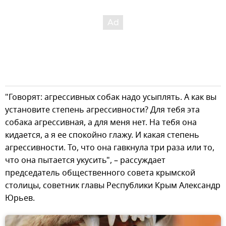
"Говорят: агрессивных собак надо усыплять. А как вы
установите степень агрессивности? Для тебя эта
собака агрессивная, а для меня нет. На тебя она
кидается, а я ее спокойно глажу. И какая степень
агрессивности. То, что она гавкнула три раза или то,
что она пытается укусить", – рассуждает
председатель общественного совета крымской
столицы, советник главы Республики Крым Александр
Юрьев.