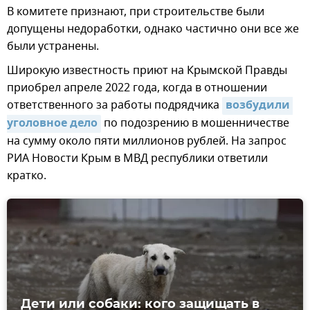
В комитете признают, при строительстве были
допущены недоработки, однако частично они все же
были устранены.
Широкую известность приют на Крымской Правды
приобрел апреле 2022 года, когда в отношении
ответственного за работы подрядчика
возбудили 
уголовное дело
по подозрению в мошенничестве
на сумму около пяти миллионов рублей. На запрос
РИА Новости Крым в МВД республики ответили
кратко.
Дети или собаки: кого защищать в