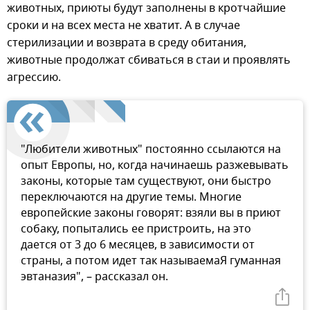
животных, приюты будут заполнены в кротчайшие
сроки и на всех места не хватит. А в случае
стерилизации и возврата в среду обитания,
животные продолжат сбиваться в стаи и проявлять
агрессию.
"Любители животных" постоянно ссылаются на
опыт Европы, но, когда начинаешь разжевывать
законы, которые там существуют, они быстро
переключаются на другие темы. Многие
европейские законы говорят: взяли вы в приют
собаку, попытались ее пристроить, на это
дается от 3 до 6 месяцев, в зависимости от
страны, а потом идет так называемаЯ гуманная
эвтаназия", – рассказал он.