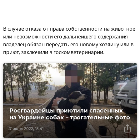
В случае отказа от права собственности на животное
или невозможности его дальнейшего содержания
владелец обязан передать его новому хозяину или в
приют, заключили в госкомветеринарии.
Росгвардейцы приютили спасенных
на Украине собак – трогательные фото
7 июля 2022, 18:41