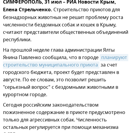
СИМФЕРОПОЛЬ, 31 июл – РИА Новости Крым,
Елена Стрельченко.
Строительство приютов для
безнадзорных животных не решит проблему роста
численности бездомных собак и кошек в Крыму,
считают представители общественных объединений
республики.
На прошлой неделе глава администрации Ялты
Янина Павленко сообщила, что в городе
планируют 
строительство муниципального приюта
за счет
городского бюджета, проект будет представлен в
августе. По ее словам, это позволит решить
"серьезный вопрос" с бездомными животными в
курортном городе.
Сегодня российским законодательством
пожизненное содержание в приюте предусмотрено
только для агрессивных собак. Численность
остальных регулируется при помощи механизма