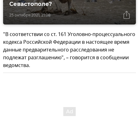
Севастополе?
25 октября 2021, 21:08
"В соответствии со ст. 161 Уголовно-процессуального
кодекса Российской Федерации в настоящее время
данные предварительного расследования не
подлежат разглашению", – говорится в сообщении
ведомства.