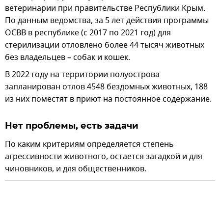
ветеринарии при правительстве Республики Крым.
По данным ведомства, за 5 лет действия программы
ОСВВ в республике (с 2017 по 2021 год) для
стерилизации отловлено более 44 тысяч животных
без владельцев – собак и кошек.
В 2022 году на территории полуострова
запланирован отлов 4548 бездомных животных, 188
из них поместят в приют на постоянное содержание.
Нет проблемы, есть задачи
По каким критериям определяется степень
агрессивности животного, остается загадкой и для
чиновников, и для общественников.