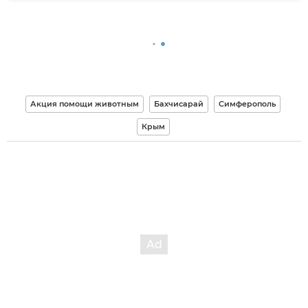
Акция помощи животным
Бахчисарай
Симферополь
Крым