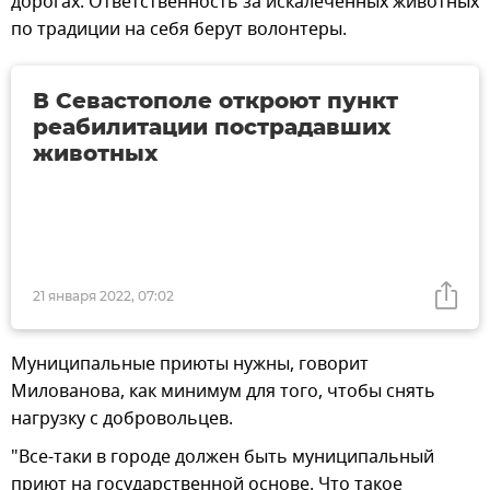
дорогах. Ответственность за искалеченных животных
по традиции на себя берут волонтеры.
В Севастополе откроют пункт
реабилитации пострадавших
животных
21 января 2022, 07:02
Муниципальные приюты нужны, говорит
Милованова, как минимум для того, чтобы снять
нагрузку с добровольцев.
"Все-таки в городе должен быть муниципальный
приют на государственной основе. Что такое