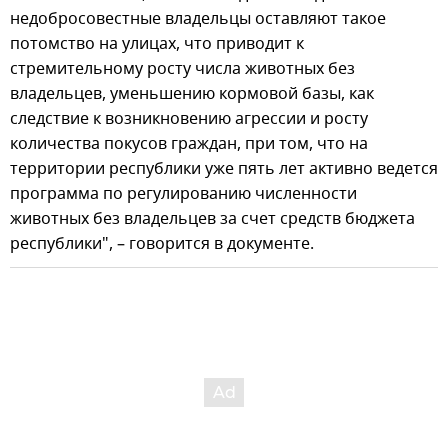
недобросовестные владельцы оставляют такое
потомство на улицах, что приводит к
стремительному росту числа животных без
владельцев, уменьшению кормовой базы, как
следствие к возникновению агрессии и росту
количества покусов граждан, при том, что на
территории республики уже пять лет активно ведется
программа по регулированию численности
животных без владельцев за счет средств бюджета
республики", – говорится в документе.