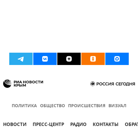
ПОЛИТИКА
ОБЩЕСТВО
ПРОИСШЕСТВИЯ
ВИЗУАЛ
НОВОСТИ
ПРЕСС-ЦЕНТР
РАДИО
КОНТАКТЫ
ОБРА