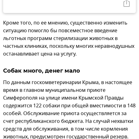
Кроме того, по ее мнению, существенно изменить
ситуацию помогло бы повсеместное введение
льготных программ стерилизации животных в
частных клиниках, поскольку многих неравнодушных
останавливает цена на услугу.
Собак много, денег мало
По данным госкомветеринарии Крыма, в настоящее
время в главном муниципальном приюте
Симферополя на улице имени Крымской Правды
содержится 122 собаки при общей вместимости в 148
особей. Обслуживание приюта осуществляется за
счет республиканского бюджета. На случай нехватки
средств для обслуживания, в том числе кормления
животных, предусмотрен государственный резерв.