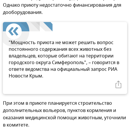
Однако приюту недостаточно финансирования для
дооборудования.
"Мощность приюта не может решить вопрос
постоянного содержания всех животных без
владельцев, которые обитают на территории
городского округа Симферополь", – говорится в
ответе ведомства на официальный запрос РИА
Новости Крым.
При этом в приюте планируется строительство
дополнительных вольеров, пунктов кормления и
оказания медицинской помощи животным, уточнили
в комитете.