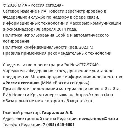
© 2026 МИА «Россия сегодня»
Сетевое издание РИА Новости зарегистрировано в
Федеральной службе по надзору в сфере связи,
информационных технологий и массовых коммуникаций
(Роскомнадзор) 08 апреля 2014 года.
Политика использования Cookie и автоматического
логирования
Политика конфиденциальности (ред. 2023 г.)
Правила применения рекомендательных технологий
Свидетельство о регистрации Эл № ФС77-57640.
Учредитель: Федеральное государственное унитарное
предприятие Международное информационное агентство
«Россия сегодня»
(МИА «Россия сегодня»).
При любом использовании материалов и новостей сайта
РИА Новости Крым гиперссылка на https://crimea.ria.ru
обязательна не ниже второго абзаца текста.
Главный редактор:
Гаврилова А.В.
Адрес электронной почты Редакции:
news.crimea@ria.ru
Телефон Редакции:
7 (495) 645-6601