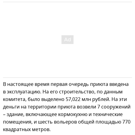
В настоящее время первая очередь приюта введена
в эксплуатацию. На его строительство, по данным
комитета, было выделено 57,022 млн рублей. На эти
деньги на территории приюта возвели 7 сооружений
– здание, включающее кормокухню и технические
помещения, и шесть вольеров общей площадью 770
квадратных метров.