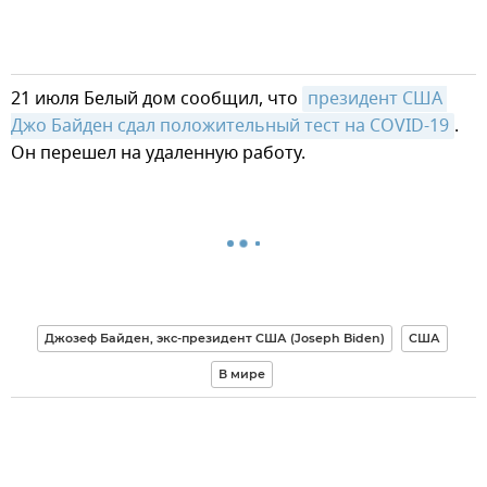
21 июля Белый дом сообщил, что
президент США 
Джо Байден сдал положительный тест на COVID-19
.
Он перешел на удаленную работу.
Джозеф Байден, экс-президент США (Joseph Biden)
США
В мире