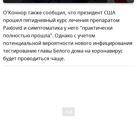
О'Коннор также сообщил, что президент США
прошел пятидневный курс лечения препаратом
Paxlovid и симптоматика у него "практически
полностью прошла". Однако с учетом
потенциальной вероятности нового инфицирования
тестирование главы Белого дома на коронавирус
будет проводиться чаще.