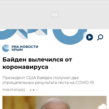
Байден вылечился от
коронавируса
Президент США Байден получил два
отрицательных результата теста на COVID-19
17:59 27.07.2022