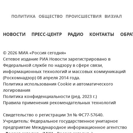
ПОЛИТИКА
ОБЩЕСТВО
ПРОИСШЕСТВИЯ
ВИЗУАЛ
НОВОСТИ
ПРЕСС-ЦЕНТР
РАДИО
КОНТАКТЫ
ОБРА
© 2026 МИА «Россия сегодня»
Сетевое издание РИА Новости зарегистрировано в
Федеральной службе по надзору в сфере связи,
информационных технологий и массовых коммуникаций
(Роскомнадзор) 08 апреля 2014 года.
Политика использования Cookie и автоматического
логирования
Политика конфиденциальности (ред. 2023 г.)
Правила применения рекомендательных технологий
Свидетельство о регистрации Эл № ФС77-57640.
Учредитель: Федеральное государственное унитарное
предприятие Международное информационное агентство