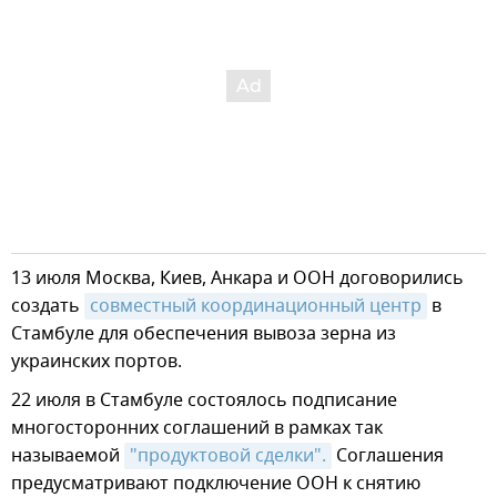
13 июля Москва, Киев, Анкара и ООН договорились
создать
совместный координационный центр
в
Стамбуле для обеспечения вывоза зерна из
украинских портов.
22 июля в Стамбуле состоялось подписание
многосторонних соглашений в рамках так
называемой
"продуктовой сделки".
Соглашения
предусматривают подключение ООН к снятию