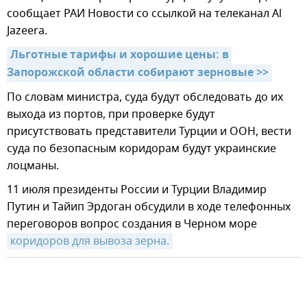
сообщает РАИ Новости со ссылкой на телеканал Al
Jazeera.
Льготные тарифы и хорошие цены: в 
Запорожской области собирают зерновые >>
По словам министра, суда будут обследовать до их
выхода из портов, при проверке будут
присутствовать представители Турции и ООН, вести
суда по безопасным коридорам будут украинские
лоцманы.
11 июля президенты России и Турции Владимир
Путин и Тайип Эрдоган обсудили в ходе телефонных
переговоров вопрос создания в Черном море
коридоров для вывоза зерна.