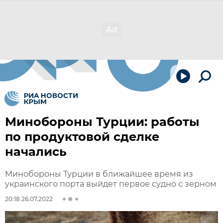
Минобороны Турции: работы
по продуктовой сделке
начались
Минобороны Турции в ближайшее время из
украинского порта выйдет первое судно с зерном
20:18 26.07.2022