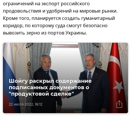
ограничений на экспорт российского
продовольствия и удобрений на мировые рынки.
Кроме того, планируется создать гуманитарный
коридор, по которому суда смогут безопасно
вывозить зерно из портов Украины.
Шойгу раскрыл содержание
подписанных документов о
"продуктовой сделке"
22 июля 2022, 18:12