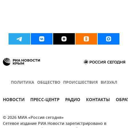
ПОЛИТИКА
ОБЩЕСТВО
ПРОИСШЕСТВИЯ
ВИЗУАЛ
НОВОСТИ
ПРЕСС-ЦЕНТР
РАДИО
КОНТАКТЫ
ОБРА
© 2026 МИА «Россия сегодня»
Сетевое издание РИА Новости зарегистрировано в