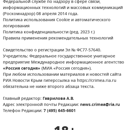
Федеральной службе по надзору в сфере связи,
информационных технологий и массовых коммуникаций
(Роскомнадзор) 08 апреля 2014 года.
Политика использования Cookie и автоматического
логирования
Политика конфиденциальности (ред. 2023 г.)
Правила применения рекомендательных технологий
Свидетельство о регистрации Эл № ФС77-57640.
Учредитель: Федеральное государственное унитарное
предприятие Международное информационное агентство
«Россия сегодня»
(МИА «Россия сегодня»).
При любом использовании материалов и новостей сайта
РИА Новости Крым гиперссылка на https://crimea.ria.ru
обязательна не ниже второго абзаца текста.
Главный редактор:
Гаврилова А.В.
Адрес электронной почты Редакции:
news.crimea@ria.ru
Телефон Редакции:
7 (495) 645-6601