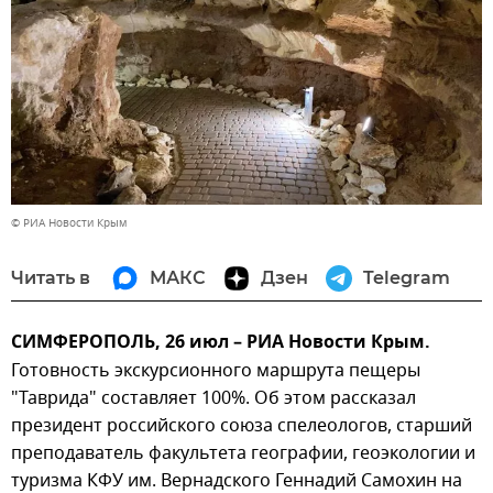
© РИА Новости Крым
Читать в
МАКС
Дзен
Telegram
СИМФЕРОПОЛЬ, 26 июл – РИА Новости Крым.
Готовность экскурсионного маршрута пещеры
"Таврида" составляет 100%. Об этом рассказал
президент российского союза спелеологов, старший
преподаватель факультета географии, геоэкологии и
туризма КФУ им. Вернадского Геннадий Самохин на