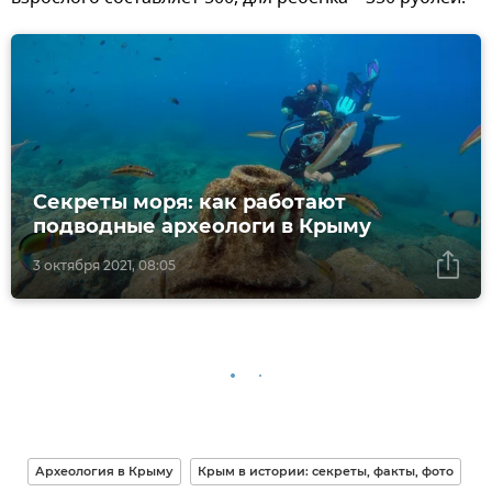
Секреты моря: как работают
подводные археологи в Крыму
3 октября 2021, 08:05
Археология в Крыму
Крым в истории: секреты, факты, фото