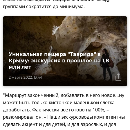
группами сократится до минимума.
Уникальная пещера "Таврида" в
Крыму: экскурсия в прошлое на 1,8
млн лет
2 марта 2022, 13:44
"Маршрут законченный, добавлять в него новое…ну
может быть только кисточкой маленькой слегка
доработать. Фактически все готово на 100%, –
резюмировал он. – Наши экскурсоводы компетентны
сделать акцент и для детей, и для взрослых, и для