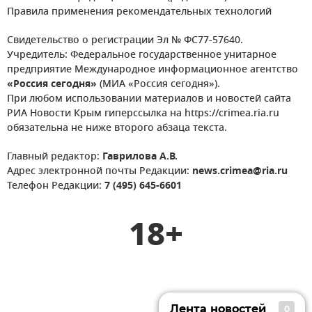
Правила применения рекомендательных технологий
Свидетельство о регистрации Эл № ФС77-57640.
Учредитель: Федеральное государственное унитарное
предприятие Международное информационное агентство
«Россия сегодня»
(МИА «Россия сегодня»).
При любом использовании материалов и новостей сайта
РИА Новости Крым гиперссылка на https://crimea.ria.ru
обязательна не ниже второго абзаца текста.
Главный редактор:
Гаврилова А.В.
Адрес электронной почты Редакции:
news.crimea@ria.ru
Телефон Редакции:
7 (495) 645-6601
18+
Лента новостей
0