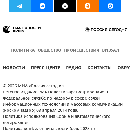
ПОЛИТИКА
ОБЩЕСТВО
ПРОИСШЕСТВИЯ
ВИЗУАЛ
НОВОСТИ
ПРЕСС-ЦЕНТР
РАДИО
КОНТАКТЫ
ОБРА
© 2026 МИА «Россия сегодня»
Сетевое издание РИА Новости зарегистрировано в
Федеральной службе по надзору в сфере связи,
информационных технологий и массовых коммуникаций
(Роскомнадзор) 08 апреля 2014 года.
Политика использования Cookie и автоматического
логирования
Политика конфиденциальности (ред. 2023 г.)