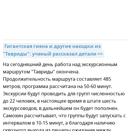
Гигантская гиена и другие находки из 
"Тавриды": ученый рассказал детали >>
На сегодняшний день работа над экскурсионным
маршрутом "Тавриды" окончена.
Продолжительность маршрута составляет 485
метров, программа рассчитана на 50-60 минут.
Экскурсии будут проводить для групп численностью
до 22 человек, в настоящее время в штате шесть
экскурсоводов, в дальнейшем он будет пополнен.
Самохин рассчитывает, что группы будут запускать с
интервалом в 10-15 минут, а благодаря наличию
сквозного выхода из пещеры ожидание между