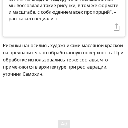
мы воссоздали такие рисунки, в том же формате
и масштабе, с соблюдением всех пропорций", –
рассказал специалист.
Рисунки наносились художниками масляной краской
на предварительно обработанную поверхность. При
обработке использовались те же составы, что
применяются в архитектуре при реставрации,
уточнил Самохин.