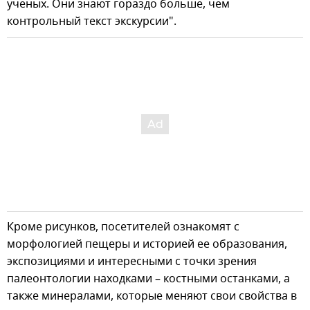
ученых. Они знают гораздо больше, чем
контрольный текст экскурсии".
Кроме рисунков, посетителей ознакомят с
морфологией пещеры и историей ее образования,
экспозициями и интересными с точки зрения
палеонтологии находками – костными останками, а
также минералами, которые меняют свои свойства в