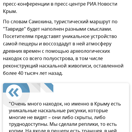
пресс-конференции в пресс-центре РИА Новости
Крым.
По словам Самохина, туристический маршрут по
"Тавриде" будет наполнен разными смыслами.
Посетителям представят уникальное устройство
самой пещеры и воссоздадут в ней атмосферу
древних времен с помощью археологических
находок со всего полуострова, в том числе
реконструкций наскальной живописи, оставленной
более 40 тысяч лет назад.
"Очень много находок, но именно в Крыму есть
уникальные наскальные рисунки, которые
многие не видят – они либо скрыты, либо
труднодоступны. Мы сделали реплики, то есть
копии. На входе в пещеру есть траншея, в ней