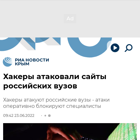
Хакеры атаковали сайты
российских вузов
Хакеры атакуют российские вузы - атаки
оперативно блокируют специалисты
09:42 23.06.2022