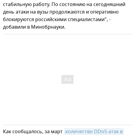
стабильную работу. По состоянию на сегодняшний
день атаки на вузы продолжаются и оперативно
блокируются российскими специалистами", -
добавили в Минобрнауки.
Как сообщалось, за март
количество DDoS-атак в 