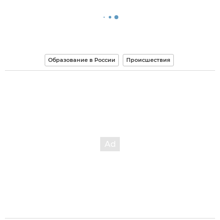
Образование в России
Происшествия