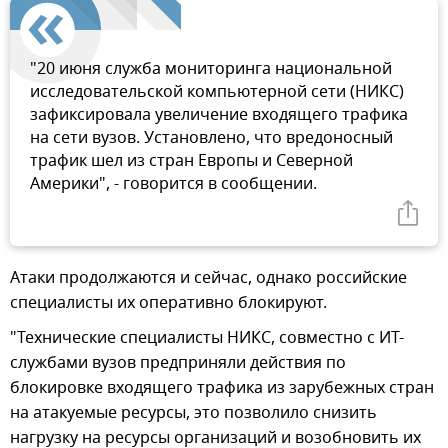
"20 июня служба мониторинга национальной
исследовательской компьютерной сети (НИКС)
зафиксировала увеличение входящего трафика
на сети вузов. Установлено, что вредоносный
трафик шел из стран Европы и Северной
Америки", - говорится в сообщении.
Атаки продолжаются и сейчас, однако российские
специалисты их оперативно блокируют.
"Технические специалисты НИКС, совместно с ИТ-
службами вузов предприняли действия по
блокировке входящего трафика из зарубежных стран
на атакуемые ресурсы, это позволило снизить
нагрузку на ресурсы организаций и возобновить их