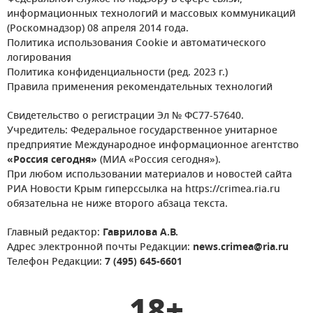
информационных технологий и массовых коммуникаций
(Роскомнадзор) 08 апреля 2014 года.
Политика использования Cookie и автоматического
логирования
Политика конфиденциальности (ред. 2023 г.)
Правила применения рекомендательных технологий
Свидетельство о регистрации Эл № ФС77-57640.
Учредитель: Федеральное государственное унитарное
предприятие Международное информационное агентство
«Россия сегодня»
(МИА «Россия сегодня»).
При любом использовании материалов и новостей сайта
РИА Новости Крым гиперссылка на https://crimea.ria.ru
обязательна не ниже второго абзаца текста.
Главный редактор:
Гаврилова А.В.
Адрес электронной почты Редакции:
news.crimea@ria.ru
Телефон Редакции:
7 (495) 645-6601