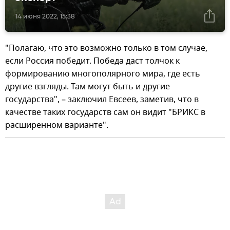
14 июня 2022, 15:38
"Полагаю, что это возможно только в том случае,
если Россия победит. Победа даст толчок к
формированию многополярного мира, где есть
другие взгляды. Там могут быть и другие
государства", – заключил Евсеев, заметив, что в
качестве таких государств сам он видит "БРИКС в
расширенном варианте".