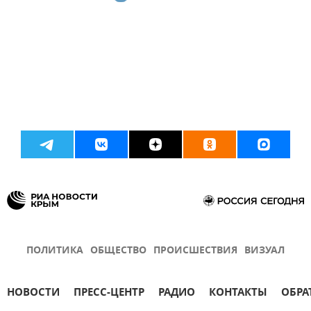
ПОЛИТИКА
ОБЩЕСТВО
ПРОИСШЕСТВИЯ
ВИЗУАЛ
НОВОСТИ
ПРЕСС-ЦЕНТР
РАДИО
КОНТАКТЫ
ОБРА