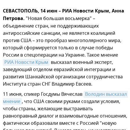
СЕВАСТОПОЛЬ, 14 июн – РИА Новости Крым, Анна
Петрова.
"Новая большая восьмерка" –
объединение стран, не поддерживающих
антироссийские санкции, не является коалицией
против США – это прообраз многополярного мира,
который сформируется только в случае победы
России в спецоперации на Украине. Такое мнение
РИА Новости Крым
высказал военный эксперт,
заведующий отделом евразийской интеграции и
развития Шанхайской организации сотрудничества
Института стран СНГ Владимир Евсеев.
11 июня, спикер Госдумы Вячеслав
Володин высказал 
мнение
, что США своими руками создали условия,
чтобы страны, желающие выстраивать
равноправный диалог и взаимовыгодные отношения,
фактически образовали вместе с Россией "новую