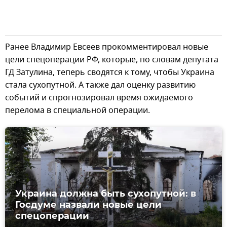
Ранее Владимир Евсеев прокомментировал новые
цели спецоперации РФ, которые, по словам депутата
ГД Затулина, теперь сводятся к тому, чтобы Украина
стала сухопутной. А также дал оценку развитию
событий и спрогнозировал время ожидаемого
перелома в специальной операции.
Украина должна быть сухопутной: в
Госдуме назвали новые цели
спецоперации