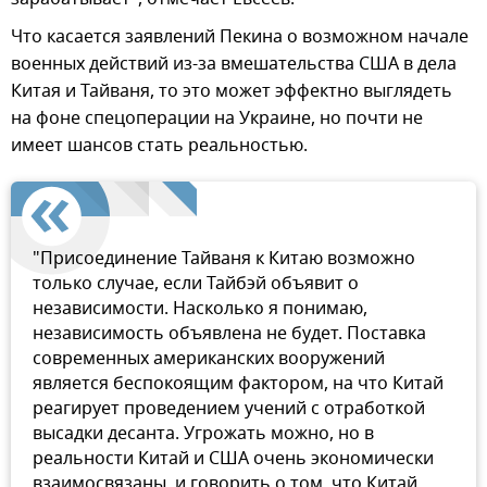
Что касается заявлений Пекина о возможном начале
военных действий из-за вмешательства США в дела
Китая и Тайваня, то это может эффектно выглядеть
на фоне спецоперации на Украине, но почти не
имеет шансов стать реальностью.
"Присоединение Тайваня к Китаю возможно
только случае, если Тайбэй объявит о
независимости. Насколько я понимаю,
независимость объявлена не будет. Поставка
современных американских вооружений
является беспокоящим фактором, на что Китай
реагирует проведением учений с отработкой
высадки десанта. Угрожать можно, но в
реальности Китай и США очень экономически
взаимосвязаны, и говорить о том, что Китай