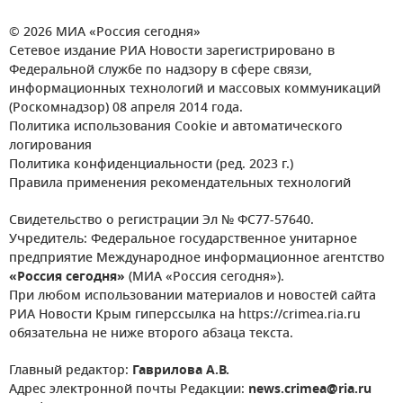
© 2026 МИА «Россия сегодня»
Сетевое издание РИА Новости зарегистрировано в
Федеральной службе по надзору в сфере связи,
информационных технологий и массовых коммуникаций
(Роскомнадзор) 08 апреля 2014 года.
Политика использования Cookie и автоматического
логирования
Политика конфиденциальности (ред. 2023 г.)
Правила применения рекомендательных технологий
Свидетельство о регистрации Эл № ФС77-57640.
Учредитель: Федеральное государственное унитарное
предприятие Международное информационное агентство
«Россия сегодня»
(МИА «Россия сегодня»).
При любом использовании материалов и новостей сайта
РИА Новости Крым гиперссылка на https://crimea.ria.ru
обязательна не ниже второго абзаца текста.
Главный редактор:
Гаврилова А.В.
Адрес электронной почты Редакции:
news.crimea@ria.ru