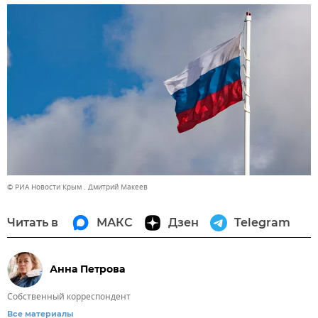
© РИА Новости Крым . Дмитрий Макеев
Читать в
МАКС
Дзен
Telegram
Анна Петрова
Собственный корреспондент
Все материалы