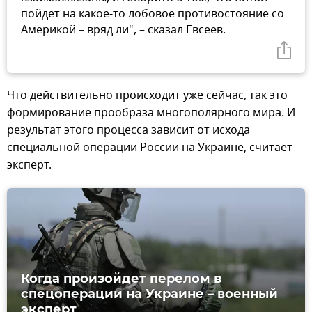
пойдет на какое-то лобовое противостояние со
Америкой – вряд ли", – сказал Евсеев.
Что действительно происходит уже сейчас, так это
формирование прообраза многополярного мира. И
результат этого процесса зависит от исхода
специальной операции России на Украине, считает
эксперт.
Когда произойдет перелом в
спецоперации на Украине – военный
эксперт