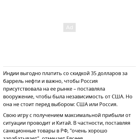
Индии выгодно платить со скидкой 35 долларов за
баррель нефти и важно, чтобы Россия
присутствовала на ее рынке – поставляла
вооружение, чтобы была независимость от США. Но
она не стоит перед выбором: США или Россия.
Свою игру с получением максимальной прибыли от
ситуации проводит и Китай. В частности, поставляя
санкционные товары в РФ, "очень хорошо
зарабатывает", отмечает Евсеев.