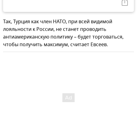
Так, Турция как член НАТО, при всей видимой
лояльности к России, не станет проводить
антиамериканскую политику – будет торговаться,
чтобы получить максимум, считает Евсеев.