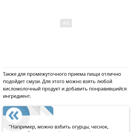
Также для промежуточного приема пищи отлично
подойдет смузи. Для этого можно взять любой
кисломолочный продукт и добавить понравившийся
ингредиент.
"Например, можно взбить огурцы, чеснок,