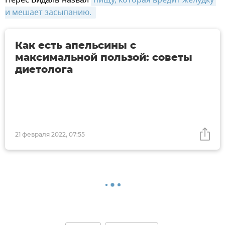
и мешает засыпанию. 
Как есть апельсины с
максимальной пользой: советы
диетолога
21 февраля 2022, 07:55