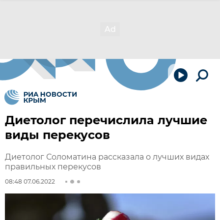
Диетолог перечислила лучшие
виды перекусов
Диетолог Соломатина рассказала о лучших видах
правильных перекусов
08:48 07.06.2022