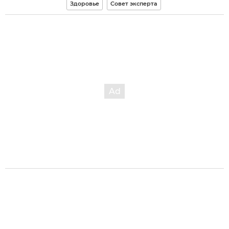
Здоровье
Совет эксперта