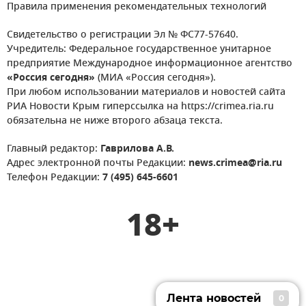
Правила применения рекомендательных технологий
Свидетельство о регистрации Эл № ФС77-57640.
Учредитель: Федеральное государственное унитарное
предприятие Международное информационное агентство
«Россия сегодня»
(МИА «Россия сегодня»).
При любом использовании материалов и новостей сайта
РИА Новости Крым гиперссылка на https://crimea.ria.ru
обязательна не ниже второго абзаца текста.
Главный редактор:
Гаврилова А.В.
Адрес электронной почты Редакции:
news.crimea@ria.ru
Телефон Редакции:
7 (495) 645-6601
18+
Лента новостей
0