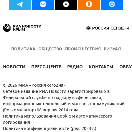
ПОЛИТИКА
ОБЩЕСТВО
ПРОИСШЕСТВИЯ
ВИЗУАЛ
НОВОСТИ
ПРЕСС-ЦЕНТР
РАДИО
КОНТАКТЫ
ОБРА
© 2026 МИА «Россия сегодня»
Сетевое издание РИА Новости зарегистрировано в
Федеральной службе по надзору в сфере связи,
информационных технологий и массовых коммуникаций
(Роскомнадзор) 08 апреля 2014 года.
Политика использования Cookie и автоматического
логирования
Политика конфиденциальности (ред. 2023 г.)