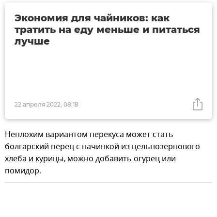
Экономия для чайников: как
тратить на еду меньше и питаться
лучше
22 апреля 2022, 08:18
Неплохим вариантом перекуса может стать
болгарский перец с начинкой из цельнозернового
хлеба и курицы, можно добавить огурец или
помидор.