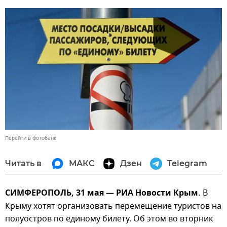
Перейти в фотобанк
Читать в
МАКС
Дзен
Telegram
СИМФЕРОПОЛЬ, 31 мая — РИА Новости Крым.
В
Крыму хотят организовать перемещение туристов на
полуостров по единому билету. Об этом во вторник