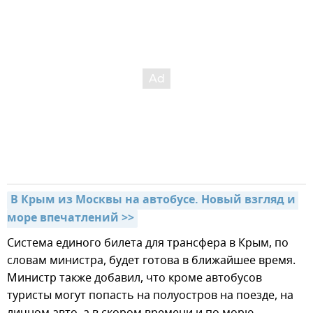
В Крым из Москвы на автобусе. Новый взгляд и 
море впечатлений >>
Система единого билета для трансфера в Крым, по
словам министра, будет готова в ближайшее время.
Министр также добавил, что кроме автобусов
туристы могут попасть на полуостров на поезде, на