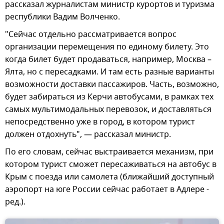
рассказал журналистам министр курортов и туризма
республики Вадим Волченко.
"Сейчас отдельно рассматривается вопрос
организации перемещения по единому билету. Это
когда билет будет продаваться, например, Москва –
Ялта, но с пересадками. И там есть разные варианты
возможности доставки пассажиров. Часть, возможно,
будет забираться из Керчи автобусами, в рамках тех
самых мультимодальных перевозок, и доставляться
непосредственно уже в город, в котором турист
должен отдохнуть", — рассказал министр.
По его словам, сейчас выстраивается механизм, при
котором турист сможет пересаживаться на автобус в
Крым с поезда или самолета (ближайший доступный
аэропорт на юге России сейчас работает в Адлере -
ред.).