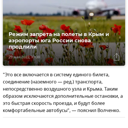
Режим запрета на полеты в Крым и
аэропорты юга России снова
продлили
29 мая 2022, 10:08
"Это все включается в систему единого билета,
соединение (наземного — ред.) транспорта,
непосредственно воздушного узла и Крыма. Таким
образом исключаются дополнительные остановки, а
это быстрая скорость проезда, и будут более
комфортабельные автобусы", — пояснил Волченко.