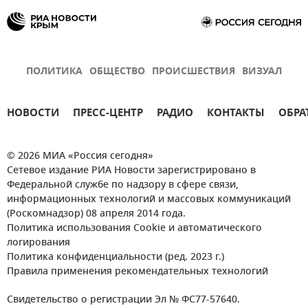
ПОЛИТИКА
ОБЩЕСТВО
ПРОИСШЕСТВИЯ
ВИЗУАЛ
НОВОСТИ
ПРЕСС-ЦЕНТР
РАДИО
КОНТАКТЫ
ОБРА
© 2026 МИА «Россия сегодня»
Сетевое издание РИА Новости зарегистрировано в
Федеральной службе по надзору в сфере связи,
информационных технологий и массовых коммуникаций
(Роскомнадзор) 08 апреля 2014 года.
Политика использования Cookie и автоматического
логирования
Политика конфиденциальности (ред. 2023 г.)
Правила применения рекомендательных технологий
Свидетельство о регистрации Эл № ФС77-57640.