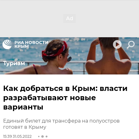
Туризм
Как добраться в Крым: власти
разрабатывают новые
варианты
Единый билет для трансфера на полуостров
готовят в Крыму
15:39 31.05.2022