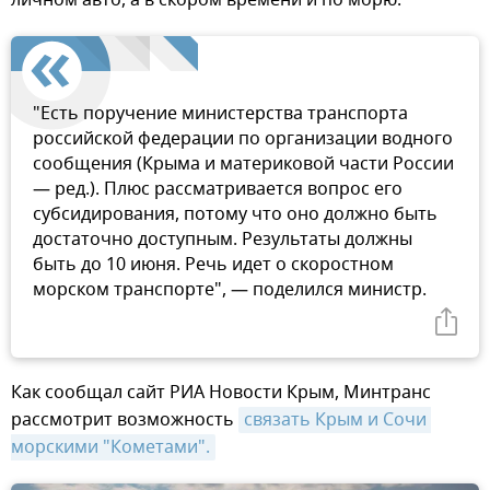
личном авто, а в скором времени и по морю.
"Есть поручение министерства транспорта
российской федерации по организации водного
сообщения (Крыма и материковой части России
— ред.). Плюс рассматривается вопрос его
субсидирования, потому что оно должно быть
достаточно доступным. Результаты должны
быть до 10 июня. Речь идет о скоростном
морском транспорте", — поделился министр.
Как сообщал сайт РИА Новости Крым, Минтранс
рассмотрит возможность
связать Крым и Сочи 
морскими "Кометами".