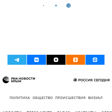
ПОЛИТИКА
ОБЩЕСТВО
ПРОИСШЕСТВИЯ
ВИЗУАЛ