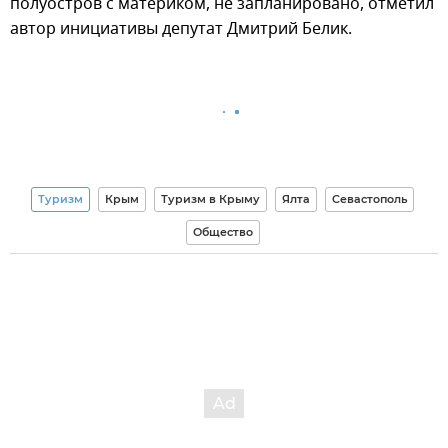
полуостров с материком, не запланировано, отметил
автор инициативы депутат Дмитрий Белик.
Туризм
Крым
Туризм в Крыму
Ялта
Севастополь
Общество