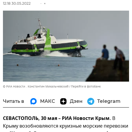
12:18 30.05.2022
© РИА Новости . Константин Михальчевский
Перейти в фотобанк
Читать в
МАКС
Дзен
Telegram
СЕВАСТОПОЛЬ, 30 мая – РИА Новости Крым.
В
Крыму возобновляются круизные морские перевозки