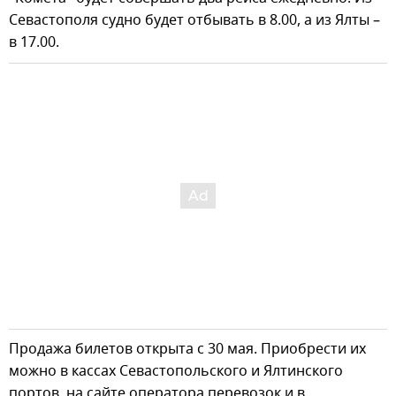
Севастополя судно будет отбывать в 8.00, а из Ялты –
в 17.00.
Продажа билетов открыта с 30 мая. Приобрести их
можно в кассах Севастопольского и Ялтинского
портов, на сайте оператора перевозок и в