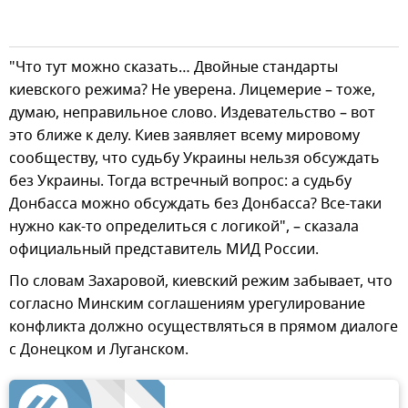
"Что тут можно сказать… Двойные стандарты
киевского режима? Не уверена. Лицемерие – тоже,
думаю, неправильное слово. Издевательство – вот
это ближе к делу. Киев заявляет всему мировому
сообществу, что судьбу Украины нельзя обсуждать
без Украины. Тогда встречный вопрос: а судьбу
Донбасса можно обсуждать без Донбасса? Все-таки
нужно как-то определиться с логикой", – сказала
официальный представитель МИД России.
По словам Захаровой, киевский режим забывает, что
согласно Минским соглашениям урегулирование
конфликта должно осуществляться в прямом диалоге
с Донецком и Луганском.