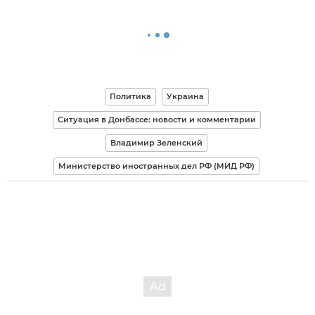
Политика
Украина
Ситуация в Донбассе: новости и комментарии
Владимир Зеленский
Министерство иностранных дел РФ (МИД РФ)