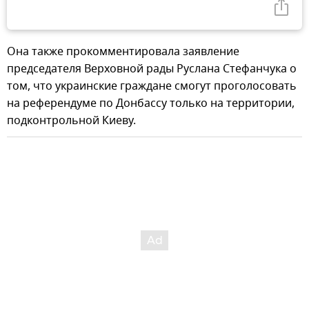
Она также прокомментировала заявление
председателя Верховной рады Руслана Стефанчука о
том, что украинские граждане смогут проголосовать
на референдуме по Донбассу только на территории,
подконтрольной Киеву.