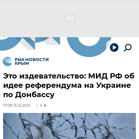
Это издевательство: МИД РФ об
идее референдума на Украине
по Донбассу
17:08 15.12.2021