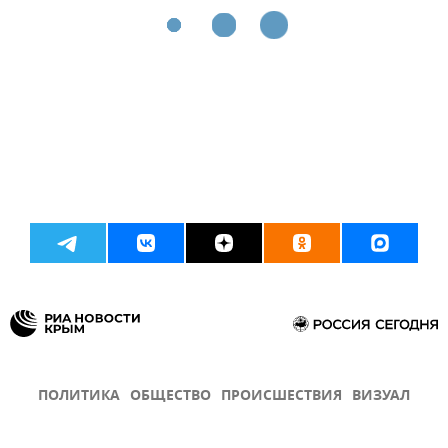
ПОЛИТИКА
ОБЩЕСТВО
ПРОИСШЕСТВИЯ
ВИЗУАЛ