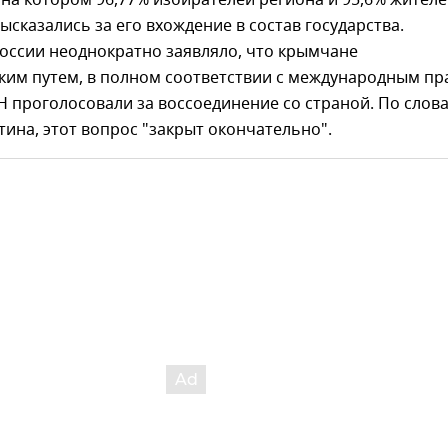
ысказались за его вхождение в состав государства.
оссии неоднократно заявляло, что крымчане
ким путем, в полном соответствии с международным п
 проголосовали за воссоединение со страной. По слов
ина, этот вопрос "закрыт окончательно".