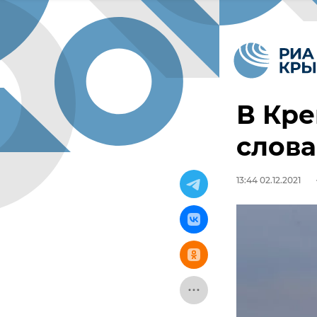
В Кре
слова
13:44 02.12.2021