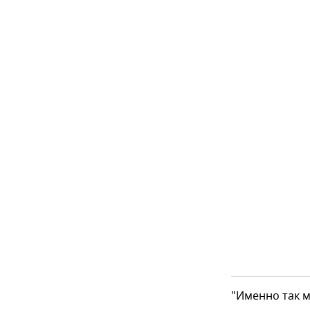
"Именно так м