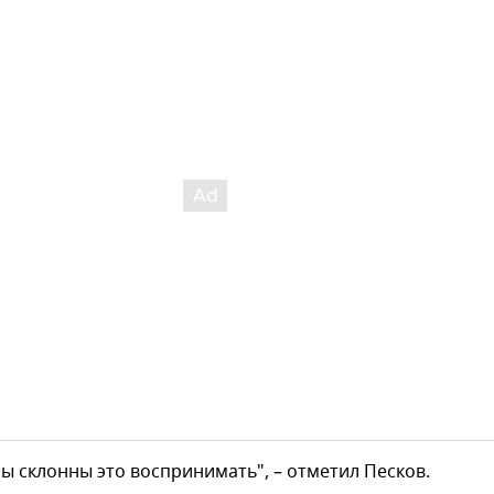
ы склонны это воспринимать", – отметил Песков.