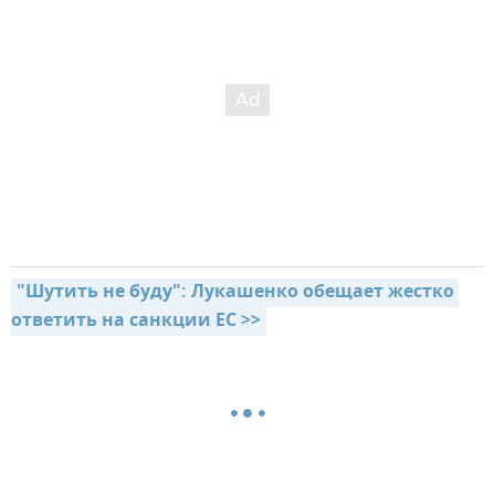
"Шутить не буду": Лукашенко обещает жестко 
ответить на санкции ЕС >>