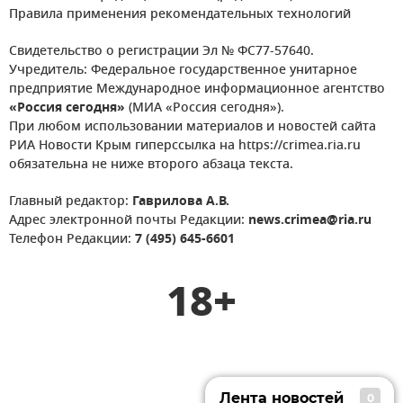
Правила применения рекомендательных технологий
Свидетельство о регистрации Эл № ФС77-57640.
Учредитель: Федеральное государственное унитарное
предприятие Международное информационное агентство
«Россия сегодня»
(МИА «Россия сегодня»).
При любом использовании материалов и новостей сайта
РИА Новости Крым гиперссылка на https://crimea.ria.ru
обязательна не ниже второго абзаца текста.
Главный редактор:
Гаврилова А.В.
Адрес электронной почты Редакции:
news.crimea@ria.ru
Телефон Редакции:
7 (495) 645-6601
18+
Лента новостей
0