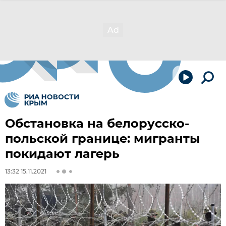
Обстановка на белорусско-
польской границе: мигранты
покидают лагерь
13:32 15.11.2021