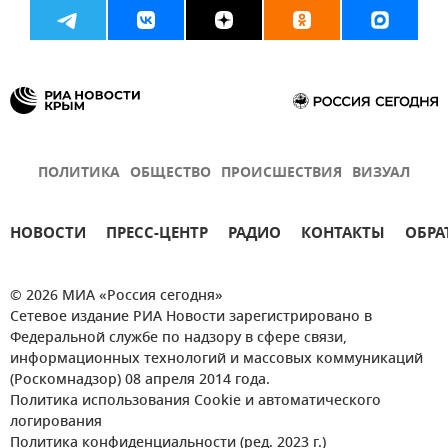
ПОЛИТИКА
ОБЩЕСТВО
ПРОИСШЕСТВИЯ
ВИЗУАЛ
НОВОСТИ
ПРЕСС-ЦЕНТР
РАДИО
КОНТАКТЫ
ОБРА
© 2026 МИА «Россия сегодня»
Сетевое издание РИА Новости зарегистрировано в
Федеральной службе по надзору в сфере связи,
информационных технологий и массовых коммуникаций
(Роскомнадзор) 08 апреля 2014 года.
Политика использования Cookie и автоматического
логирования
Политика конфиденциальности (ред. 2023 г.)