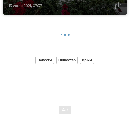
13 июля 2021, 07:37
Новости
Общество
Крым