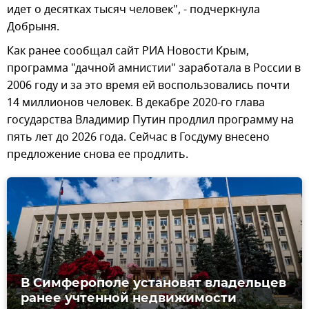
идет о десятках тысяч человек", - подчеркнула
Добрыня.
Как ранее сообщал сайт РИА Новости Крым,
программа "дачной амнистии" заработала в России в
2006 году и за это время ей воспользовались почти
14 миллионов человек. В декабре 2020-го глава
государства Владимир Путин продлил программу на
пять лет до 2026 года. Сейчас в Госдуму внесено
предложение снова ее продлить.
В Симферополе установят владельцев
ранее учтенной недвижимости