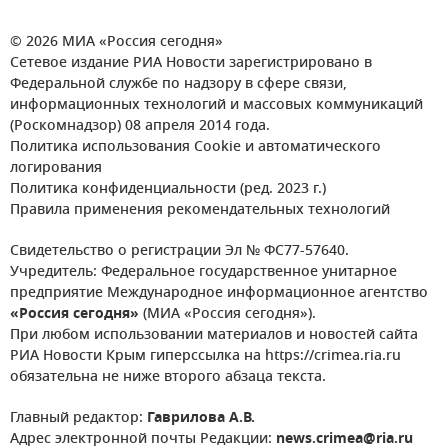
© 2026 МИА «Россия сегодня»
Сетевое издание РИА Новости зарегистрировано в
Федеральной службе по надзору в сфере связи,
информационных технологий и массовых коммуникаций
(Роскомнадзор) 08 апреля 2014 года.
Политика использования Cookie и автоматического
логирования
Политика конфиденциальности (ред. 2023 г.)
Правила применения рекомендательных технологий
Свидетельство о регистрации Эл № ФС77-57640.
Учредитель: Федеральное государственное унитарное
предприятие Международное информационное агентство
«Россия сегодня»
(МИА «Россия сегодня»).
При любом использовании материалов и новостей сайта
РИА Новости Крым гиперссылка на https://crimea.ria.ru
обязательна не ниже второго абзаца текста.
Главный редактор:
Гаврилова А.В.
Адрес электронной почты Редакции:
news.crimea@ria.ru