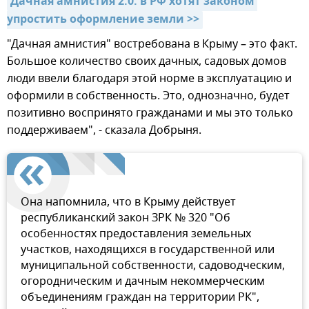
Дачная амнистия 2.0: в РФ хотят законом 
упростить оформление земли >>
"Дачная амнистия" востребована в Крыму – это факт.
Большое количество своих дачных, садовых домов
люди ввели благодаря этой норме в эксплуатацию и
оформили в собственность. Это, однозначно, будет
позитивно воспринято гражданами и мы это только
поддерживаем", - сказала Добрыня.
Она напомнила, что в Крыму действует
республиканский закон ЗРК № 320 "Об
особенностях предоставления земельных
участков, находящихся в государственной или
муниципальной собственности, садоводческим,
огородническим и дачным некоммерческим
объединениям граждан на территории РК",