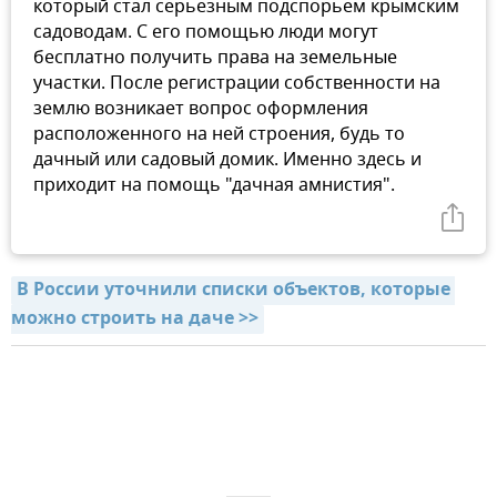
который стал серьезным подспорьем крымским
садоводам. С его помощью люди могут
бесплатно получить права на земельные
участки. После регистрации собственности на
землю возникает вопрос оформления
расположенного на ней строения, будь то
дачный или садовый домик. Именно здесь и
приходит на помощь "дачная амнистия".
В России уточнили списки объектов, которые 
можно строить на даче >>