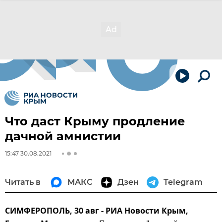
Что даст Крыму продление
дачной амнистии
15:47 30.08.2021
Читать в
МАКС
Дзен
Telegram
СИМФЕРОПОЛЬ, 30 авг - РИА Новости Крым,