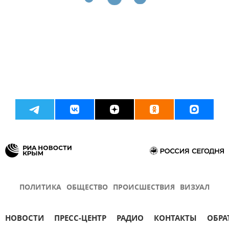
ПОЛИТИКА
ОБЩЕСТВО
ПРОИСШЕСТВИЯ
ВИЗУАЛ
НОВОСТИ
ПРЕСС-ЦЕНТР
РАДИО
КОНТАКТЫ
ОБРА