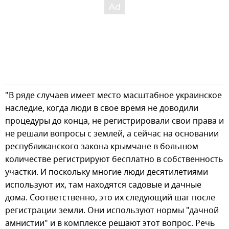
"В ряде случаев имеет место масштабное украинское
наследие, когда люди в свое время не доводили
процедуры до конца, не регистрировали свои права и
не решали вопросы с землей, а сейчас на основании
республиканского закона крымчане в большом
количестве регистрируют бесплатно в собственность
участки. И поскольку многие люди десятилетиями
используют их, там находятся садовые и дачные
дома. Соответственно, это их следующий шаг после
регистрации земли. Они используют нормы "дачной
амнистии" и в комплексе решают этот вопрос. Речь