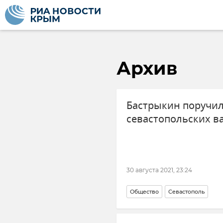
Архив
Бастрыкин поручил
севастопольских в
30 августа 2021, 23:24
Общество
Севастополь