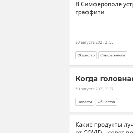
В Симферополе уст
граффити
30 августа 2021, 21:55
Общество
Симферополь
Когда головна
30 августа 2021, 21:27
Новости
Общество
Какие продукты лу
от COVID – совет в