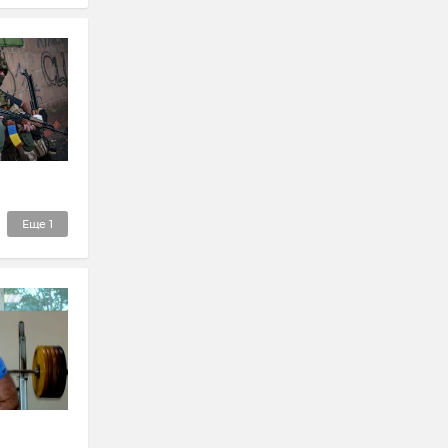
Еще
1