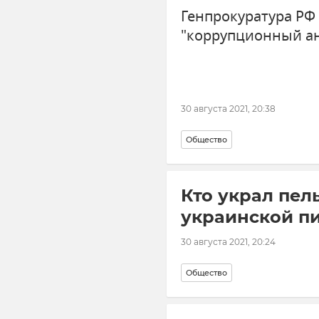
Генпрокуратура РФ
"коррупционный а
30 августа 2021, 20:38
Общество
Кто украл пел
украинской п
30 августа 2021, 20:24
Общество