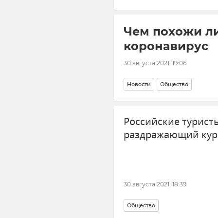
Чем похожи л
коронавирус
30 августа 2021, 19:06
Новости
Общество
Российские турист
раздражающий кур
30 августа 2021, 18:39
Общество