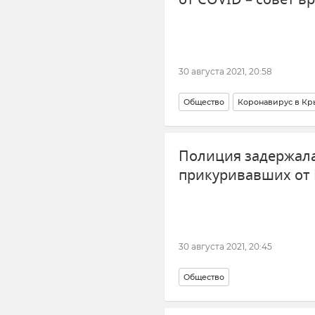
30 августа 2021, 20:58
Общество
Коронавирус в К
Полиция задержала
прикуривавших от 
30 августа 2021, 20:45
Общество