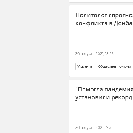
Политолог спрогно
конфликта в Донба
30 августа 2021, 18:23
Украина
Общественно-полит
Ситуация в Донбассе: новости
"Помогла пандемия
установили рекорд
30 августа 2021, 17:51