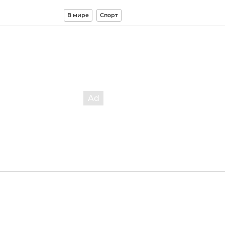
В мире
Спорт