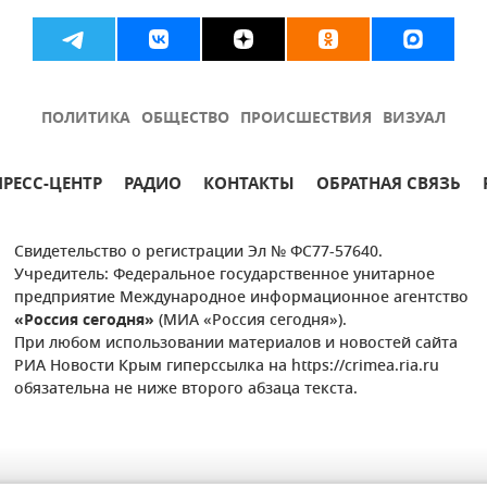
ПОЛИТИКА
ОБЩЕСТВО
ПРОИСШЕСТВИЯ
ВИЗУАЛ
ПРЕСС-ЦЕНТР
РАДИО
КОНТАКТЫ
ОБРАТНАЯ СВЯЗЬ
Свидетельство о регистрации Эл № ФС77-57640.
Учредитель: Федеральное государственное унитарное
предприятие Международное информационное агентство
«Россия сегодня»
(МИА «Россия сегодня»).
При любом использовании материалов и новостей сайта
РИА Новости Крым гиперссылка на https://crimea.ria.ru
обязательна не ниже второго абзаца текста.