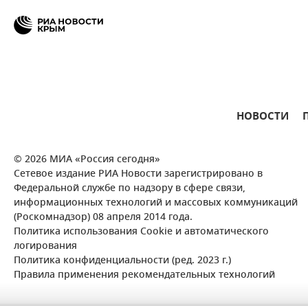
НОВОСТИ
© 2026 МИА «Россия сегодня»
Сетевое издание РИА Новости зарегистрировано в
Федеральной службе по надзору в сфере связи,
информационных технологий и массовых коммуникаций
(Роскомнадзор) 08 апреля 2014 года.
Политика использования Cookie и автоматического
логирования
Политика конфиденциальности (ред. 2023 г.)
Правила применения рекомендательных технологий