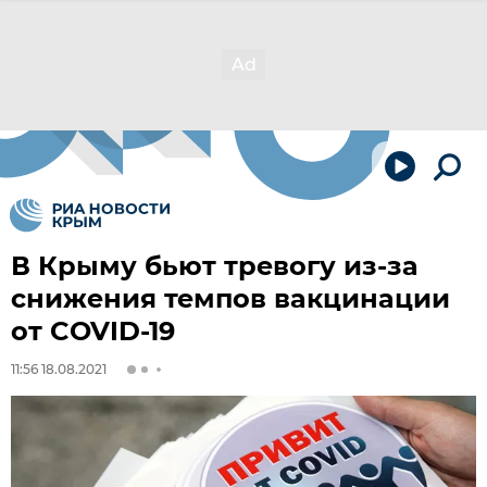
В Крыму бьют тревогу из-за
снижения темпов вакцинации
от COVID-19
11:56 18.08.2021