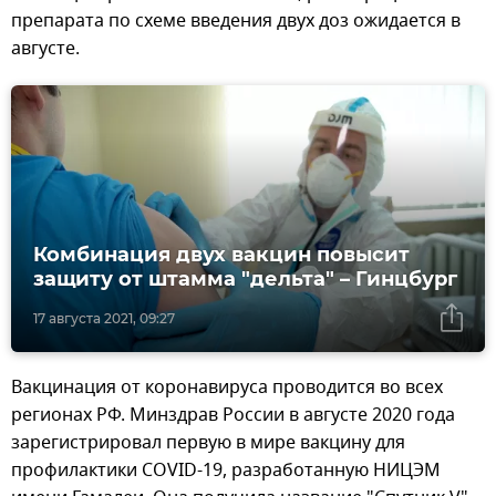
препарата по схеме введения двух доз ожидается в
августе.
Комбинация двух вакцин повысит
защиту от штамма "дельта" – Гинцбург
17 августа 2021, 09:27
Вакцинация от коронавируса проводится во всех
регионах РФ. Минздрав России в августе 2020 года
зарегистрировал первую в мире вакцину для
профилактики COVID-19, разработанную НИЦЭМ