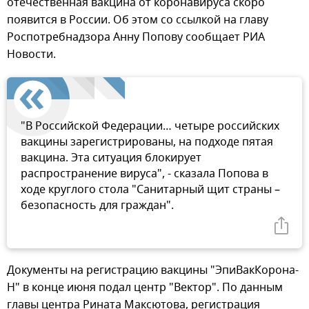
отечественная вакцина от коронавируса скоро
появится в России. Об этом со ссылкой на главу
Роспотребнадзора Анну Попову сообщает РИА
Новости.
"В Российской Федерации… четыре российских
вакцины зарегистрированы, на подходе пятая
вакцина. Эта ситуация блокирует
распространение вируса", - сказала Попова в
ходе круглого стола "Санитарный щит страны –
безопасность для граждан".
Документы на регистрацию вакцины "ЭпиВакКорона-
Н" в конце июня подал центр "Вектор". По данным
главы центра Рината Максютова, регистрация