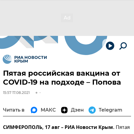
Пятая российская вакцина от
COVID-19 на подходе – Попова
15:57 17.08.2021
Читать в
МАКС
Дзен
Telegram
СИМФЕРОПОЛЬ, 17 авг – РИА Новости Крым.
Пятая