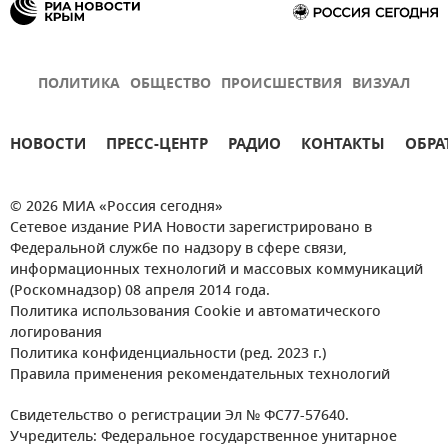
ПОЛИТИКА
ОБЩЕСТВО
ПРОИСШЕСТВИЯ
ВИЗУАЛ
НОВОСТИ
ПРЕСС-ЦЕНТР
РАДИО
КОНТАКТЫ
ОБРА
© 2026 МИА «Россия сегодня»
Сетевое издание РИА Новости зарегистрировано в
Федеральной службе по надзору в сфере связи,
информационных технологий и массовых коммуникаций
(Роскомнадзор) 08 апреля 2014 года.
Политика использования Cookie и автоматического
логирования
Политика конфиденциальности (ред. 2023 г.)
Правила применения рекомендательных технологий
Свидетельство о регистрации Эл № ФС77-57640.
Учредитель: Федеральное государственное унитарное