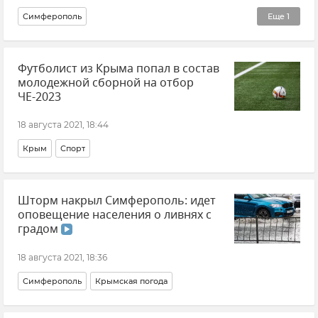
Симферополь
Еще
1
Ситуация на дорогах Крыма и хроника ДТП
Футболист из Крыма попал в состав
молодежной сборной на отбор
ЧЕ-2023
18 августа 2021, 18:44
Крым
Спорт
Шторм накрыл Симферополь: идет
оповещение населения о ливнях с
градом
18 августа 2021, 18:36
Симферополь
Крымская погода