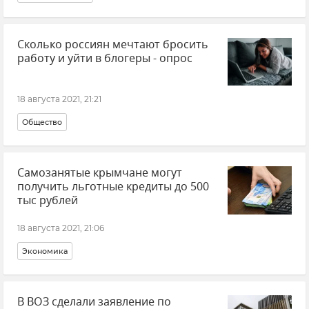
Сколько россиян мечтают бросить
работу и уйти в блогеры - опрос
18 августа 2021, 21:21
Общество
Самозанятые крымчане могут
получить льготные кредиты до 500
тыс рублей
18 августа 2021, 21:06
Экономика
В ВОЗ сделали заявление по