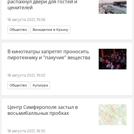
распахнул двери для гостей и
ценителей
18 августа 2021, 19:06
Общество
Виноделие в Крыму
В кинотеатры запретят проносить
пиротехнику и "пахучие" вещества
18 августа 2021, 19:02
Общество
Культура
Центр Симферополя застыл в
восьмибалльных пробках
18 августа 2021, 18:55