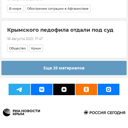
В мире
Обострение ситуации в Афганистане
Крымского педофила отдали под суд
18 августа 2021, 17:47
Общество
Крым
Еще 20 материалов