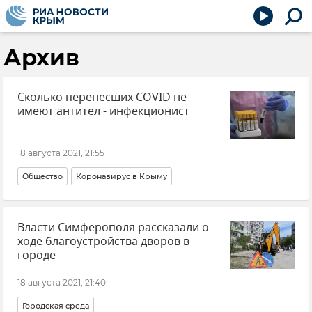
Архив
Сколько перенесших COVID не
имеют антител - инфекционист
18 августа 2021, 21:55
Общество
Коронавирус в Крыму
Власти Симферополя рассказали о
ходе благоустройства дворов в
городе
18 августа 2021, 21:40
Городская среда