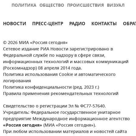
ПОЛИТИКА
ОБЩЕСТВО
ПРОИСШЕСТВИЯ
ВИЗУАЛ
НОВОСТИ
ПРЕСС-ЦЕНТР
РАДИО
КОНТАКТЫ
ОБРА
© 2026 МИА «Россия сегодня»
Сетевое издание РИА Новости зарегистрировано в
Федеральной службе по надзору в сфере связи,
информационных технологий и массовых коммуникаций
(Роскомнадзор) 08 апреля 2014 года.
Политика использования Cookie и автоматического
логирования
Политика конфиденциальности (ред. 2023 г.)
Правила применения рекомендательных технологий
Свидетельство о регистрации Эл № ФС77-57640.
Учредитель: Федеральное государственное унитарное
предприятие Международное информационное агентство
«Россия сегодня»
(МИА «Россия сегодня»).
При любом использовании материалов и новостей сайта