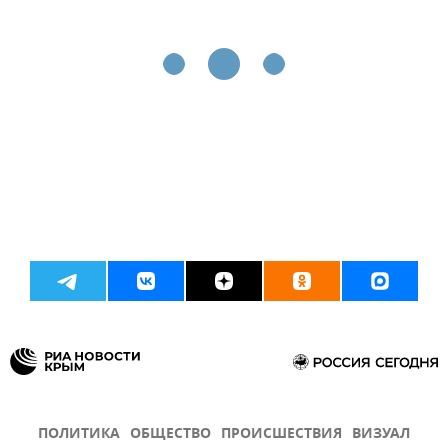
ПОЛИТИКА
ОБЩЕСТВО
ПРОИСШЕСТВИЯ
ВИЗУАЛ