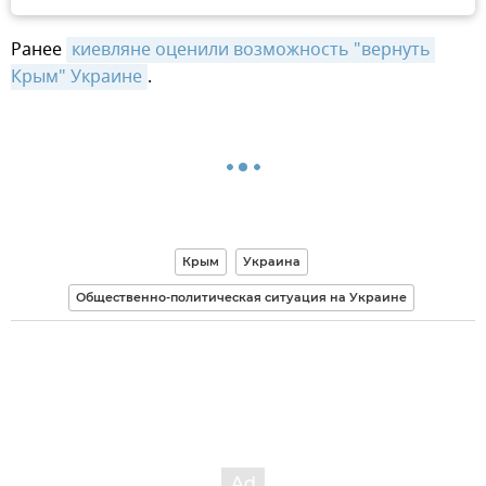
Ранее
киевляне оценили возможность "вернуть 
Крым" Украине
.
Крым
Украина
Общественно-политическая ситуация на Украине