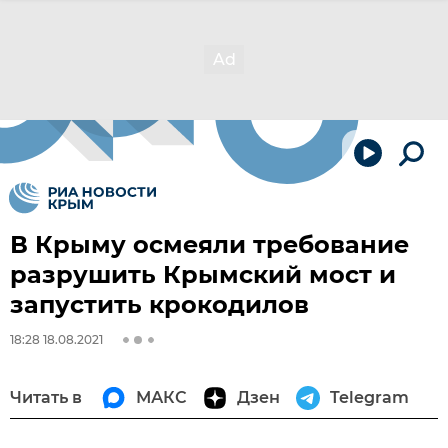
В Крыму осмеяли требование
разрушить Крымский мост и
запустить крокодилов
18:28 18.08.2021
Читать в
МАКС
Дзен
Telegram