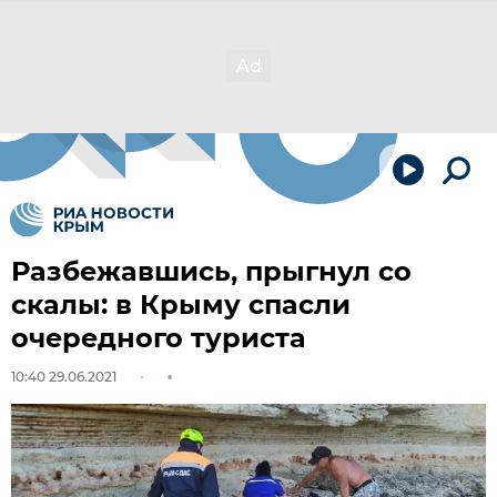
Разбежавшись, прыгнул со
скалы: в Крыму спасли
очередного туриста
10:40 29.06.2021