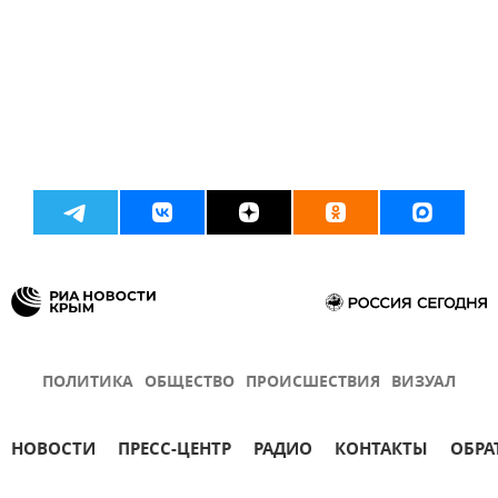
ПОЛИТИКА
ОБЩЕСТВО
ПРОИСШЕСТВИЯ
ВИЗУАЛ
НОВОСТИ
ПРЕСС-ЦЕНТР
РАДИО
КОНТАКТЫ
ОБРА