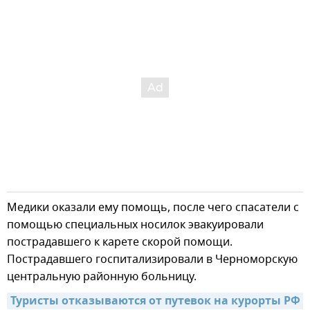
Медики оказали ему помощь, после чего спасатели с
помощью специальных носилок эвакуировали
пострадавшего к карете скорой помощи.
Пострадавшего госпитализировали в Черноморскую
центральную районную больницу.
Туристы отказываются от путевок на курорты РФ 