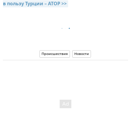
в пользу Турции – АТОР >>
Происшествия
Новости