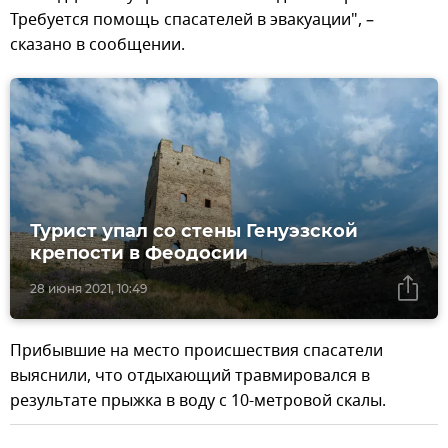
Требуется помощь спасателей в эвакуации", –
сказано в сообщении.
Турист упал со стены Генуэзской
крепости в Феодосии
28 июня 2021, 10:49
Прибывшие на место происшествия спасатели
выяснили, что отдыхающий травмировался в
результате прыжка в воду с 10-метровой скалы.