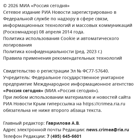
© 2026 МИА «Россия сегодня»
Сетевое издание РИА Новости зарегистрировано в
Федеральной службе по надзору в сфере связи,
информационных технологий и массовых коммуникаций
(Роскомнадзор) 08 апреля 2014 года.
Политика использования Cookie и автоматического
логирования
Политика конфиденциальности (ред. 2023 г.)
Правила применения рекомендательных технологий
Свидетельство о регистрации Эл № ФС77-57640.
Учредитель: Федеральное государственное унитарное
предприятие Международное информационное агентство
«Россия сегодня»
(МИА «Россия сегодня»).
При любом использовании материалов и новостей сайта
РИА Новости Крым гиперссылка на https://crimea.ria.ru
обязательна не ниже второго абзаца текста.
Главный редактор:
Гаврилова А.В.
Адрес электронной почты Редакции:
news.crimea@ria.ru
Телефон Редакции:
7 (495) 645-6601