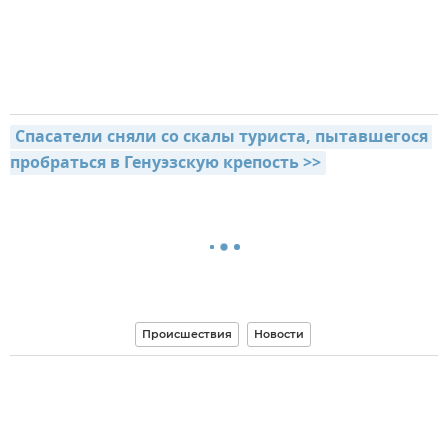
Спасатели сняли со скалы туриста, пытавшегося 
пробраться в Генуэзскую крепость >>
Происшествия
Новости