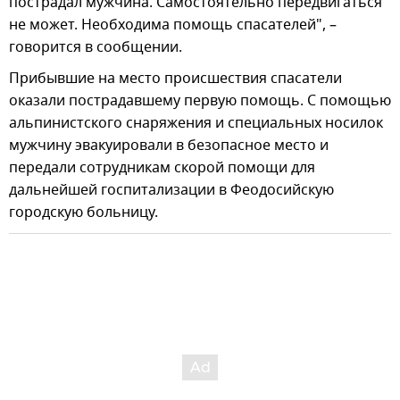
пострадал мужчина. Самостоятельно передвигаться
не может. Необходима помощь спасателей", –
говорится в сообщении.
Прибывшие на место происшествия спасатели
оказали пострадавшему первую помощь. С помощью
альпинистского снаряжения и специальных носилок
мужчину эвакуировали в безопасное место и
передали сотрудникам скорой помощи для
дальнейшей госпитализации в Феодосийскую
городскую больницу.