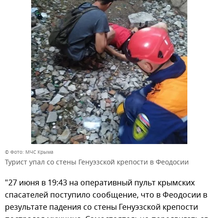
© Фото: МЧС Крыма
Турист упал со стены Генуэзской крепости в Феодосии
"27 июня в 19:43 на оперативный пульт крымских
спасателей поступило сообщение, что в Феодосии в
результате падения со стены Генуэзской крепости