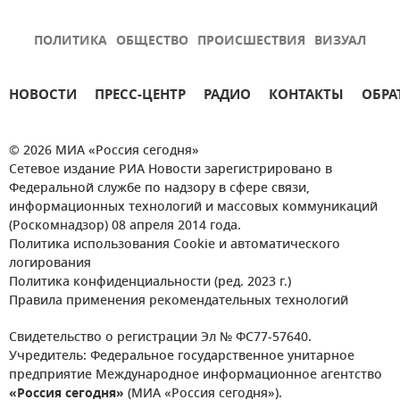
ПОЛИТИКА
ОБЩЕСТВО
ПРОИСШЕСТВИЯ
ВИЗУАЛ
НОВОСТИ
ПРЕСС-ЦЕНТР
РАДИО
КОНТАКТЫ
ОБРА
© 2026 МИА «Россия сегодня»
Сетевое издание РИА Новости зарегистрировано в
Федеральной службе по надзору в сфере связи,
информационных технологий и массовых коммуникаций
(Роскомнадзор) 08 апреля 2014 года.
Политика использования Cookie и автоматического
логирования
Политика конфиденциальности (ред. 2023 г.)
Правила применения рекомендательных технологий
Свидетельство о регистрации Эл № ФС77-57640.
Учредитель: Федеральное государственное унитарное
предприятие Международное информационное агентство
«Россия сегодня»
(МИА «Россия сегодня»).