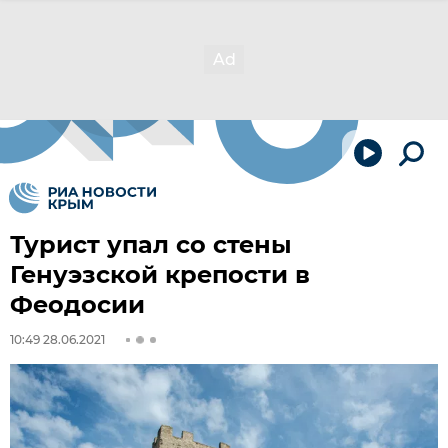
Турист упал со стены
Генуэзской крепости в
Феодосии
10:49 28.06.2021