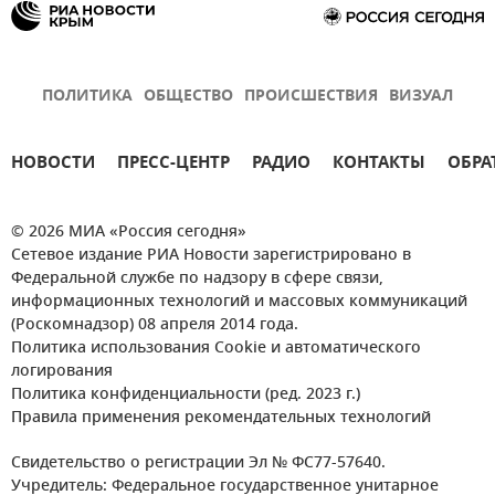
ПОЛИТИКА
ОБЩЕСТВО
ПРОИСШЕСТВИЯ
ВИЗУАЛ
НОВОСТИ
ПРЕСС-ЦЕНТР
РАДИО
КОНТАКТЫ
ОБРА
© 2026 МИА «Россия сегодня»
Сетевое издание РИА Новости зарегистрировано в
Федеральной службе по надзору в сфере связи,
информационных технологий и массовых коммуникаций
(Роскомнадзор) 08 апреля 2014 года.
Политика использования Cookie и автоматического
логирования
Политика конфиденциальности (ред. 2023 г.)
Правила применения рекомендательных технологий
Свидетельство о регистрации Эл № ФС77-57640.
Учредитель: Федеральное государственное унитарное