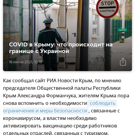
COVID в Крыму: что происходит на
границе с Украиной
16 июня 2021, 10:18
Как сообщал сайт РИА Новости Крым, по мнению
председателя Общественной палаты Республики
Крым Александра Форманчука, жителям Крыма пора
снова вспомнить о необходимости
 соблюдать 
ограничения и меры безопасности
, связанные с
коронавирусом, а властям необходимо
активизировать вакцинацию среди работников
отдельных отраслей, связанных с туризмом.