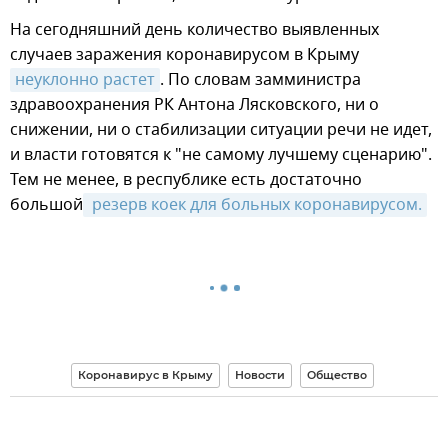
На сегодняшний день количество выявленных
случаев заражения коронавирусом в Крыму
неуклонно растет
. По словам замминистра
здравоохранения РК Антона Лясковского, ни о
снижении, ни о стабилизации ситуации речи не идет,
и власти готовятся к "не самому лучшему сценарию".
Тем не менее, в республике есть достаточно
большой
 резерв коек для больных коронавирусом.
Коронавирус в Крыму
Новости
Общество