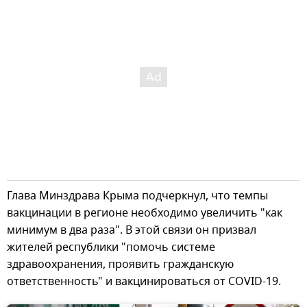
Глава Минздрава Крыма подчеркнул, что темпы
вакцинации в регионе необходимо увеличить "как
минимум в два раза". В этой связи он призвал
жителей республики "помочь системе
здравоохранения, проявить гражданскую
ответственность" и вакцинироваться от COVID-19.