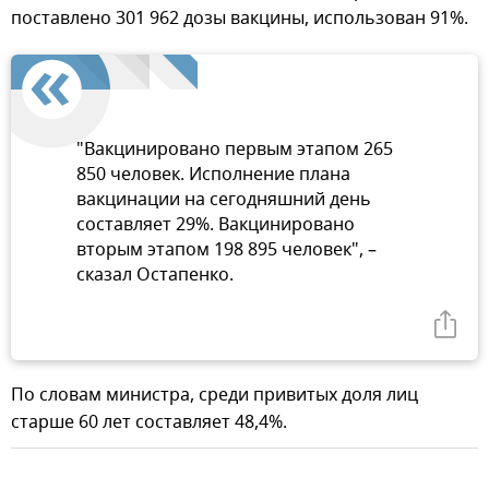
поставлено 301 962 дозы вакцины, использован 91%.
"Вакцинировано первым этапом 265
850 человек. Исполнение плана
вакцинации на сегодняшний день
составляет 29%. Вакцинировано
вторым этапом 198 895 человек", –
сказал Остапенко.
По словам министра, среди привитых доля лиц
старше 60 лет составляет 48,4%.