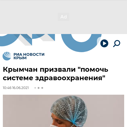
Крымчан призвали "помочь
системе здравоохранения"
10:46 16.06.2021