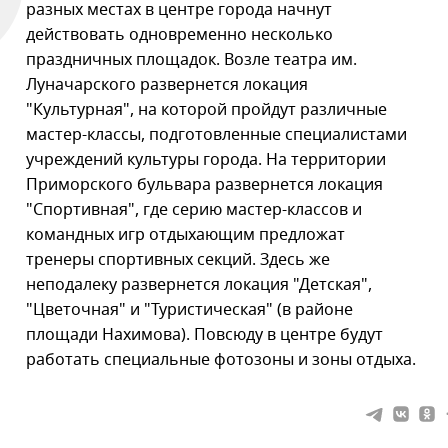
разных местах в центре города начнут
действовать одновременно несколько
праздничных площадок. Возле театра им.
Луначарского развернется локация
"Культурная", на которой пройдут различные
мастер-классы, подготовленные специалистами
учреждений культуры города. На территории
Приморского бульвара развернется локация
"Спортивная", где серию мастер-классов и
командных игр отдыхающим предложат
тренеры спортивных секций. Здесь же
неподалеку развернется локация "Детская",
"Цветочная" и "Туристическая" (в районе
площади Нахимова). Повсюду в центре будут
работать специальные фотозоны и зоны отдыха.