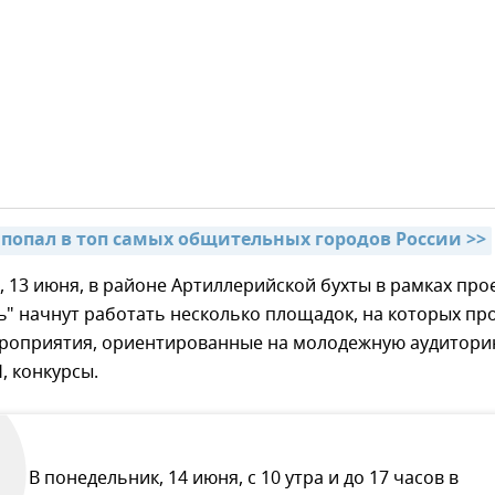
 попал в топ самых общительных городов России >>
, 13 июня, в районе Артиллерийской бухты в рамках про
" начнут работать несколько площадок, на которых пр
роприятия, ориентированные на молодежную аудитори
, конкурсы.
В понедельник, 14 июня, с 10 утра и до 17 часов в