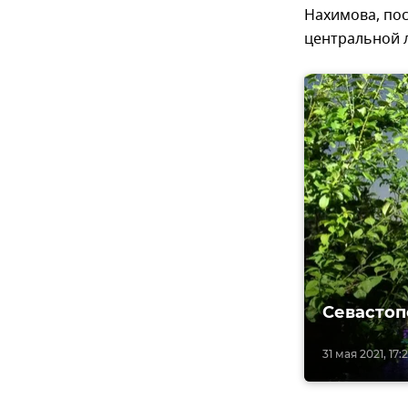
Нахимова, пос
центральной 
Севастоп
31 мая 2021, 17: