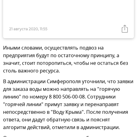
21 августа 2020, 11:55
Иными словами, осуществлять подвоз на
предприятия будут по остаточному принципу, а
значит, стоит поторопиться, чтобы не остаться без
столь важного ресурса.
В администрации Симферополя уточнили, что заявки
для заказа воды можно направлять на "горячую
линию" по номеру 8 800 506-00-08. Сотрудники
"горячей линии" примут заявку и перенаправят
непосредственно в "Воду Крыма". После получения
ответа, они дадут обратную связь и пояснят
алгоритм действий, отметили в администрации.