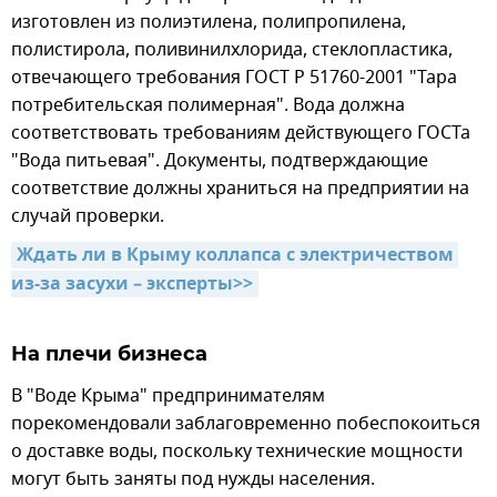
изготовлен из полиэтилена, полипропилена,
полистирола, поливинилхлорида, стеклопластика,
отвечающего требования ГОСТ Р 51760-2001 "Тара
потребительская полимерная". Вода должна
соответствовать требованиям действующего ГОСТа
"Вода питьевая". Документы, подтверждающие
соответствие должны храниться на предприятии на
случай проверки.
Ждать ли в Крыму коллапса с электричеством 
из-за засухи – эксперты>>
На плечи бизнеса
В "Воде Крыма" предпринимателям
порекомендовали заблаговременно побеспокоиться
о доставке воды, поскольку технические мощности
могут быть заняты под нужды населения.