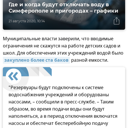
Где и когда будут отключать воду в
Симферополе и пригородах – графики
21 августа 2020, 10:14
Муниципальные власти заверили, что вводимые
ограничения не скажутся на работе детских садов и
школ. Для обеспечения этих учреждений водой было
закуплено более ста баков
разной емкости.
"Резервуары будут подключены к системе
водоснабжения учреждений и оборудованы
насосами, – сообщили в пресс-службе. – Таким
образом, во время подачи воды они будут
наполняться, а в период отключения включатся
насосы и обеспечат бесперебойную подачу