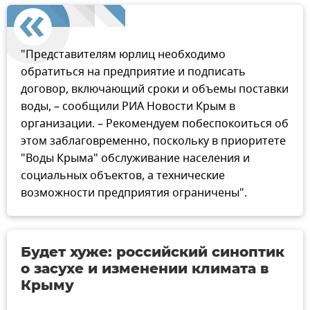
"Представителям юрлиц необходимо
обратиться на предприятие и подписать
договор, включающий сроки и объемы поставки
воды, – сообщили РИА Новости Крым в
организации. – Рекомендуем побеспокоиться об
этом заблаговременно, поскольку в приоритете
"Воды Крыма" обслуживание населения и
социальных объектов, а технические
возможности предприятия ограничены".
Будет хуже: российский синоптик
о засухе и изменении климата в
Крыму