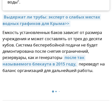
воды".
Выдержат ли трубы: эксперт о слабых местах 
водных графиков для Крыма>>
Емкость установленных баков зависит от размера
учреждения и может составлять от трех до десяти
кубов. Система бесперебойной подачи не будет
демонтирована после снятия ограничений,
резервуары, как и генераторы
после так 
называемого блекаута в 2015 году,
переведут на
баланс организаций для дальнейшей работы.