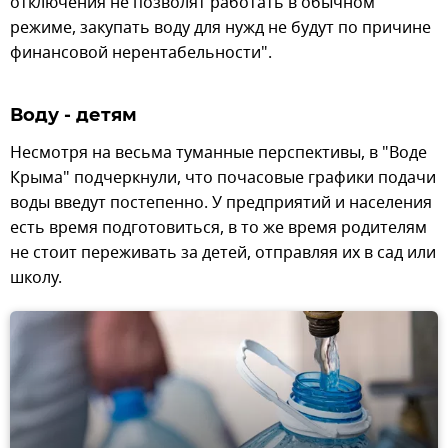
отключения не позволят работать в обычном
режиме, закупать воду для нужд не будут по причине
финансовой нерентабельности".
Воду - детям
Несмотря на весьма туманные перспективы, в "Воде
Крыма" подчеркнули, что почасовые графики подачи
воды введут постепенно. У предприятий и населения
есть время подготовиться, в то же время родителям
не стоит переживать за детей, отправляя их в сад или
школу.