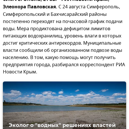
Элеонора Павловская.
С 24 августа Симферополь,
Симферопольский и Бахчисарайский районы
постепенно переходят на почасовой график подачи
воды. Мера продиктована дефицитом лимитов
питающих водохранилищ, уровень влаги в которых
достиг критических антирекордов. Муниципальные
власти сообщили об организованном подвозе воды
населению. В том, какую помощь могут получить
предприятия города, разбирался корреспондент РИА
Новости Крым.
Эколог о "водных" решениях властей