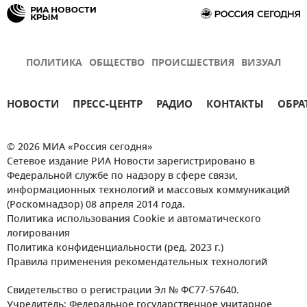
ПОЛИТИКА
ОБЩЕСТВО
ПРОИСШЕСТВИЯ
ВИЗУАЛ
НОВОСТИ
ПРЕСС-ЦЕНТР
РАДИО
КОНТАКТЫ
ОБРА
© 2026 МИА «Россия сегодня»
Сетевое издание РИА Новости зарегистрировано в
Федеральной службе по надзору в сфере связи,
информационных технологий и массовых коммуникаций
(Роскомнадзор) 08 апреля 2014 года.
Политика использования Cookie и автоматического
логирования
Политика конфиденциальности (ред. 2023 г.)
Правила применения рекомендательных технологий
Свидетельство о регистрации Эл № ФС77-57640.
Учредитель: Федеральное государственное унитарное