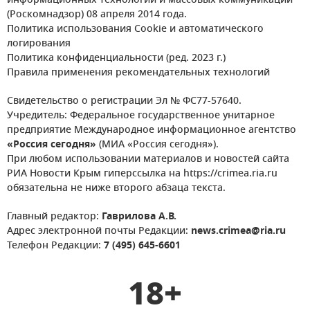
информационных технологий и массовых коммуникаций
(Роскомнадзор) 08 апреля 2014 года.
Политика использования Cookie и автоматического
логирования
Политика конфиденциальности (ред. 2023 г.)
Правила применения рекомендательных технологий
Свидетельство о регистрации Эл № ФС77-57640.
Учредитель: Федеральное государственное унитарное
предприятие Международное информационное агентство
«Россия сегодня»
(МИА «Россия сегодня»).
При любом использовании материалов и новостей сайта
РИА Новости Крым гиперссылка на https://crimea.ria.ru
обязательна не ниже второго абзаца текста.
Главный редактор:
Гаврилова А.В.
Адрес электронной почты Редакции:
news.crimea@ria.ru
Телефон Редакции:
7 (495) 645-6601
18+