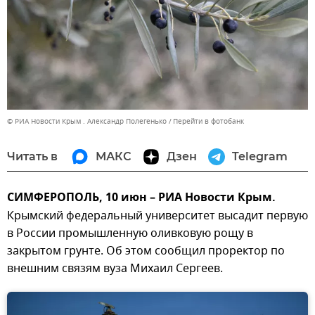
© РИА Новости Крым . Александр Полегенько
Перейти в фотобанк
Читать в
МАКС
Дзен
Telegram
СИМФЕРОПОЛЬ, 10 июн – РИА Новости Крым.
Крымский федеральный университет высадит первую
в России промышленную оливковую рощу в
закрытом грунте. Об этом сообщил проректор по
внешним связям вуза Михаил Сергеев.