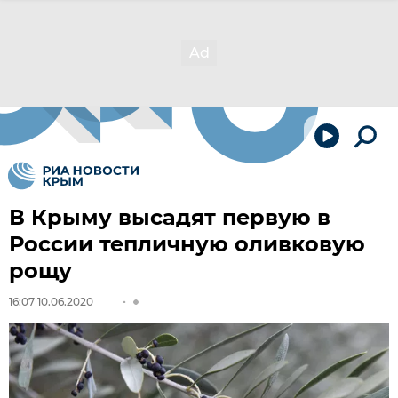
В Крыму высадят первую в
России тепличную оливковую
рощу
16:07 10.06.2020