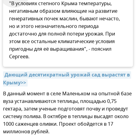
"В условиях степного Крыма температуры,
негативным образом влияющие на развитие
генеративных почек маслин, бывают нечасто,
но и этого незначительного периода
достаточно для полной потери урожая. При
этом все остальные климатические условия
пригодны для её выращивания", - пояснил
Сергеев.
Дающий десятикратный урожай сад вырастят в 
Крыму>>
В данный момент в селе Маленьком на опытной базе
вуза устанавливаются теплицы, площадью 0,75
гектара, затем ученые подготовят почву и проведут
систему полива. В октябре в теплицы высадят около
1000 саженцев оливки. Проект обойдется в 17
миллионов рублей.