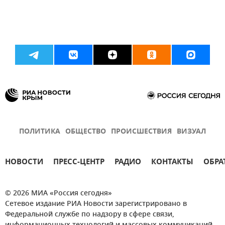
ПОЛИТИКА
ОБЩЕСТВО
ПРОИСШЕСТВИЯ
ВИЗУАЛ
НОВОСТИ
ПРЕСС-ЦЕНТР
РАДИО
КОНТАКТЫ
ОБРА
© 2026 МИА «Россия сегодня»
Сетевое издание РИА Новости зарегистрировано в
Федеральной службе по надзору в сфере связи,