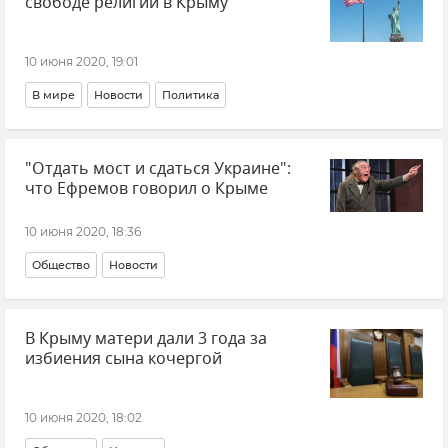
свободе религии в Крыму
10 июня 2020, 19:01
В мире
Новости
Политика
"Отдать мост и сдаться Украине":
что Ефремов говорил о Крыме
10 июня 2020, 18:36
Общество
Новости
В Крыму матери дали 3 года за
избиения сына кочергой
10 июня 2020, 18:02