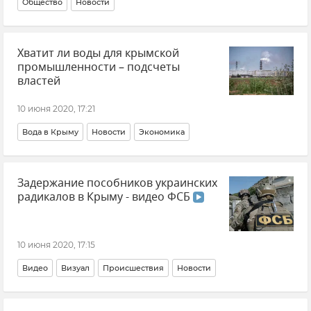
Общество
Новости
Хватит ли воды для крымской
промышленности – подсчеты
властей
10 июня 2020, 17:21
Вода в Крыму
Новости
Экономика
Задержание пособников украинских
радикалов в Крыму - видео ФСБ
10 июня 2020, 17:15
Видео
Визуал
Происшествия
Новости