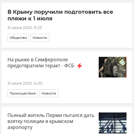
В Крыму поручили подготовить все
пляжи к 1 июля
10 июня 2020, 15:23
Общество
Новости
На рынке в Симферополе
предотвратили теракт - ФСБ
10 июня 2020, 14:50
Происшествия
Новости
Пьяный житель Перми пытался дать
взятку полиции в крымском
аэропорту