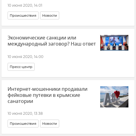
10 июня 2020, 14:01
Происшествия
Новости
Экономические санкции или
международный заговор? Наш ответ
10 июня 2020, 14:00
Пресс-центр
Интернет-мошенники продавали
фейковые путевки в крымские
санатории
10 июня 2020, 13:38
Происшествия
Новости