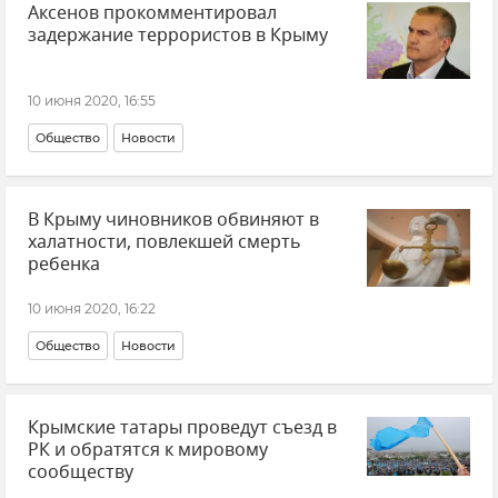
Аксенов прокомментировал
задержание террористов в Крыму
10 июня 2020, 16:55
Общество
Новости
В Крыму чиновников обвиняют в
халатности, повлекшей смерть
ребенка
10 июня 2020, 16:22
Общество
Новости
Крымские татары проведут съезд в
РК и обратятся к мировому
сообществу