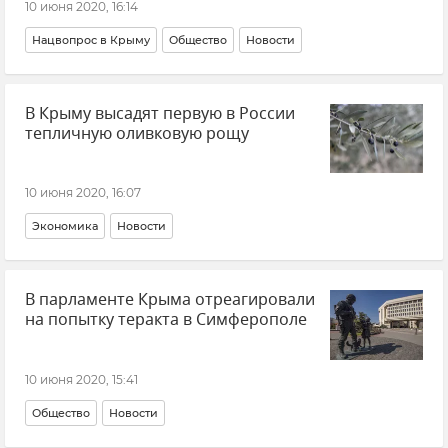
10 июня 2020, 16:14
Нацвопрос в Крыму
Общество
Новости
В Крыму высадят первую в России
тепличную оливковую рощу
10 июня 2020, 16:07
Экономика
Новости
В парламенте Крыма отреагировали
на попытку теракта в Симферополе
10 июня 2020, 15:41
Общество
Новости