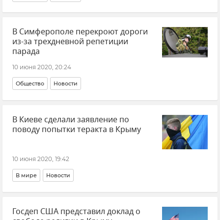
В Симферополе перекроют дороги
из-за трехдневной репетиции
парада
10 июня 2020, 20:24
Общество
Новости
В Киеве сделали заявление по
поводу попытки теракта в Крыму
10 июня 2020, 19:42
В мире
Новости
Госдеп США представил доклад о