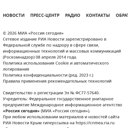
НОВОСТИ
ПРЕСС-ЦЕНТР
РАДИО
КОНТАКТЫ
ОБРА
© 2026 МИА «Россия сегодня»
Сетевое издание РИА Новости зарегистрировано в
Федеральной службе по надзору в сфере связи,
информационных технологий и массовых коммуникаций
(Роскомнадзор) 08 апреля 2014 года.
Политика использования Cookie и автоматического
логирования
Политика конфиденциальности (ред. 2023 г.)
Правила применения рекомендательных технологий
Свидетельство о регистрации Эл № ФС77-57640.
Учредитель: Федеральное государственное унитарное
предприятие Международное информационное агентство
«Россия сегодня»
(МИА «Россия сегодня»).
При любом использовании материалов и новостей сайта
РИА Новости Крым гиперссылка на https://crimea.ria.ru