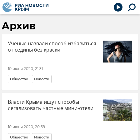
Архив
Ученые назвали способ избавиться
от седины без краски
10 июня 2020, 21:31
Общество
Новости
Власти Крыма ищут способы
легализовать частные мини-отели
10 июня 2020, 20:59
Общество
Новости