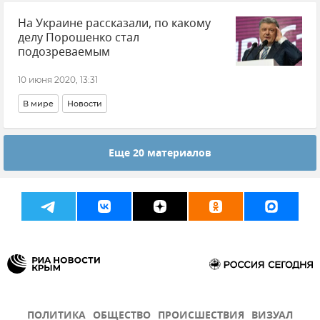
На Украине рассказали, по какому
делу Порошенко стал
подозреваемым
10 июня 2020, 13:31
В мире
Новости
Еще 20 материалов
ПОЛИТИКА
ОБЩЕСТВО
ПРОИСШЕСТВИЯ
ВИЗУАЛ